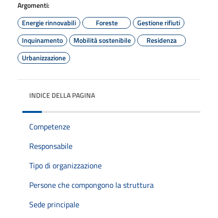
Argomenti:
Energie rinnovabili
Foreste
Gestione rifiuti
Inquinamento
Mobilità sostenibile
Residenza
Urbanizzazione
INDICE DELLA PAGINA
Competenze
Responsabile
Tipo di organizzazione
Persone che compongono la struttura
Sede principale