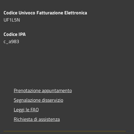
Codice Univoco Fatturazione Elettronica
UF1L5N
Codice IPA
c_a983
Prenotazione appuntamento
Segnalazione disservizio
Leggi le FAQ
Richiesta di assistenza