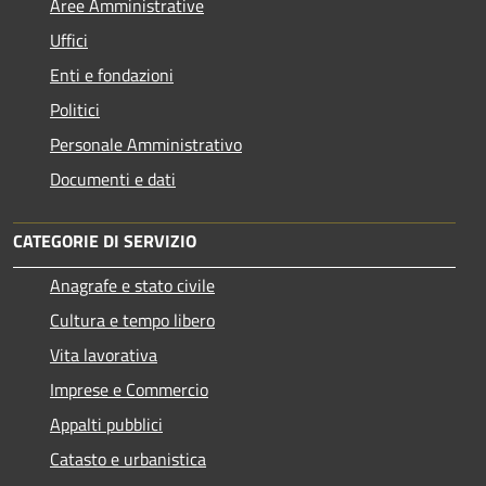
Aree Amministrative
Uffici
Enti e fondazioni
Politici
Personale Amministrativo
Documenti e dati
CATEGORIE DI SERVIZIO
Anagrafe e stato civile
Cultura e tempo libero
Vita lavorativa
Imprese e Commercio
Appalti pubblici
Catasto e urbanistica