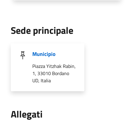
Sede principale
Municipio
Piazza Yitzhak Rabin,
1, 33010 Bordano
UD, Italia
Allegati