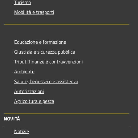
Turismo
Mobilità e trasporti
Educazione e formazione
Giustizia e sicurezza pubblica
Tributi,finanze e contravvenzioni
Ambiente
Salute, benessere e assistenza
Autorizzazioni
Agricoltura e pesca
NOVITÀ
Notizie