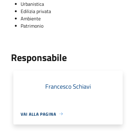
Urbanistica
Edilizia privata
Ambiente
Patrimonio
Responsabile
Francesco Schiavi
VAI ALLA PAGINA