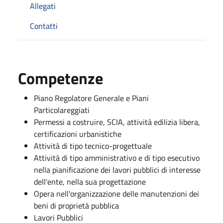
Allegati
Contatti
Competenze
Piano Regolatore Generale e Piani
Particolareggiati
Permessi a costruire, SCIA, attività edilizia libera,
certificazioni urbanistiche
Attività di tipo tecnico-progettuale
Attività di tipo amministrativo e di tipo esecutivo
nella pianificazione dei lavori pubblici di interesse
dell'ente, nella sua progettazione
Opera nell'organizzazione delle manutenzioni dei
beni di proprietà pubblica
Lavori Pubblici