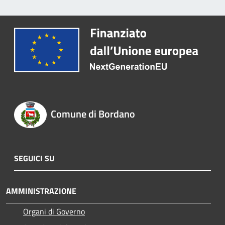
Comune di Bordano
SEGUICI SU
AMMINISTRAZIONE
Organi di Governo