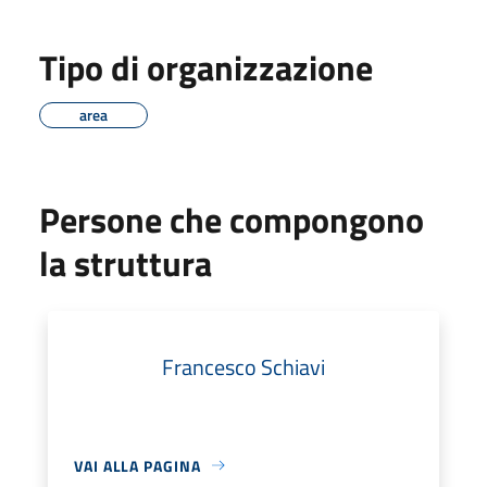
Tipo di organizzazione
area
Persone che compongono
la struttura
Francesco Schiavi
VAI ALLA PAGINA