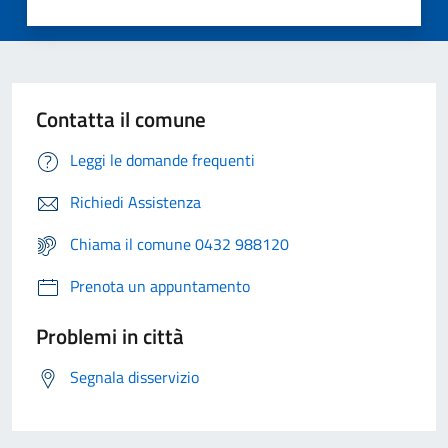
Contatta il comune
Leggi le domande frequenti
Richiedi Assistenza
Chiama il comune 0432 988120
Prenota un appuntamento
Problemi in città
Segnala disservizio