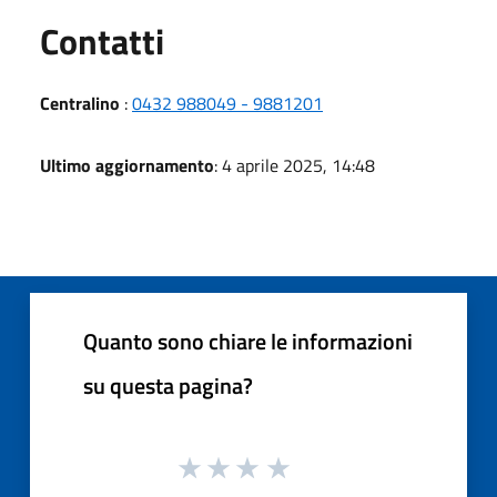
Utili
Contatti
Centralino
:
0432 988049 - 9881201
Ultimo aggiornamento
: 4 aprile 2025, 14:48
Quanto sono chiare le informazioni
su questa pagina?