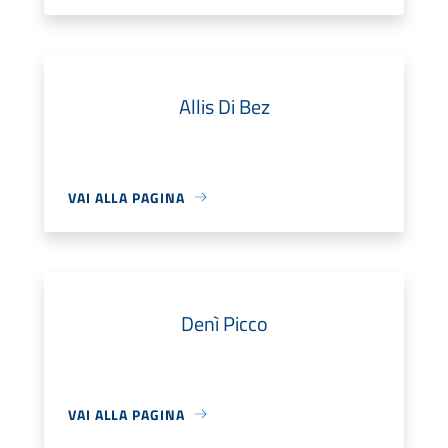
Allis Di Bez
VAI ALLA PAGINA
Denì Picco
VAI ALLA PAGINA