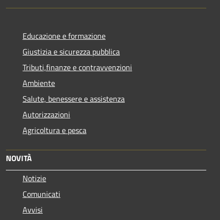
Educazione e formazione
Giustizia e sicurezza pubblica
Tributi,finanze e contravvenzioni
Ambiente
Salute, benessere e assistenza
Autorizzazioni
Agricoltura e pesca
NOVITÀ
Notizie
Comunicati
Avvisi