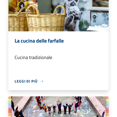
La cucina delle farfalle
Cucina tradizionale
LEGGI DI PIÙ