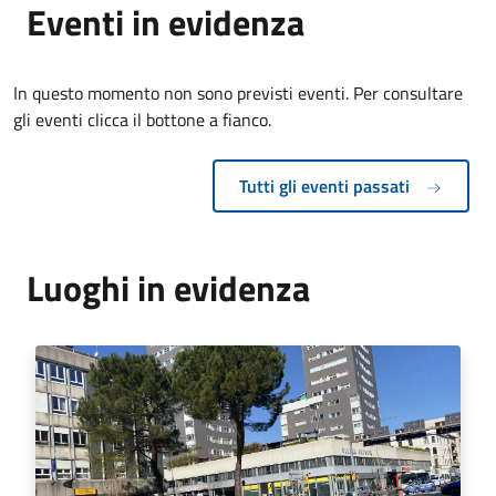
Eventi in evidenza
In questo momento non sono previsti eventi. Per consultare
gli eventi clicca il bottone a fianco.
Tutti gli eventi passati
Luoghi in evidenza