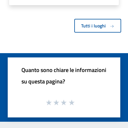
Tutti i luoghi
Quanto sono chiare le informazioni
su questa pagina?