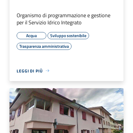
Organismo di programmazione e gestione
per il Servizio Idrico Integrato
Acqua
Sviluppo sostenibile
Trasparenza amministrativa
LEGGI DI PIÙ