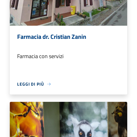
Farmacia dr. Cristian Zanin
Farmacia con servizi
LEGGI DI PIÙ