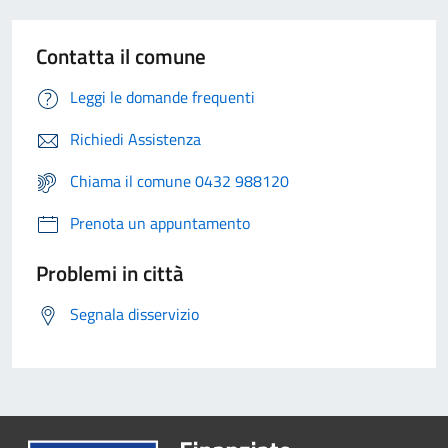
Contatta il comune
Leggi le domande frequenti
Richiedi Assistenza
Chiama il comune 0432 988120
Prenota un appuntamento
Problemi in città
Segnala disservizio