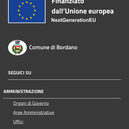
Comune di Bordano
SEGUICI SU
AMMINISTRAZIONE
Organi di Governo
Aree Amministrative
Uffici