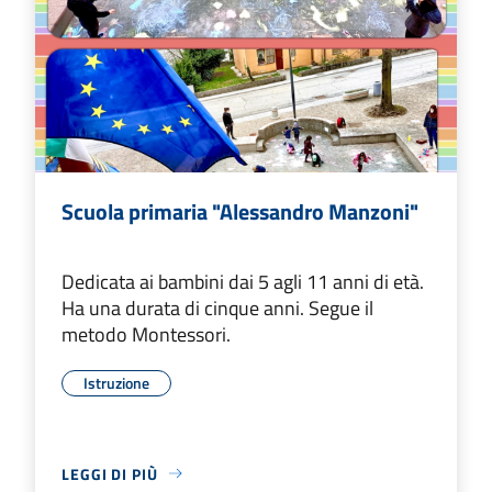
Scuola primaria "Alessandro Manzoni"
Dedicata ai bambini dai 5 agli 11 anni di età.
Ha una durata di cinque anni. Segue il
metodo Montessori.
Istruzione
LEGGI DI PIÙ