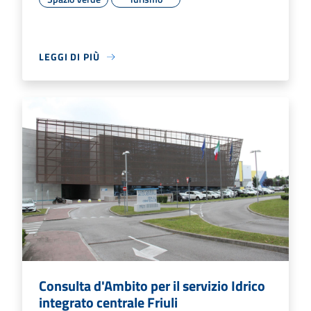
LEGGI DI PIÙ
Consulta d'Ambito per il servizio Idrico
integrato centrale Friuli