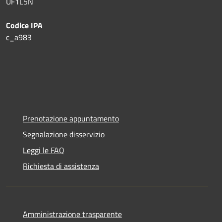
UF1L5N
Codice IPA
c_a983
Prenotazione appuntamento
Segnalazione disservizio
Leggi le FAQ
Richiesta di assistenza
Amministrazione trasparente