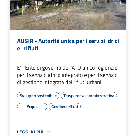
AUSIR - Autorità unica per i servizi idrici
e i rifiuti
E' l’Ente di governo dell’ATO unico regionale
per il servizio idrico integrato e per il servizio
di gestione integrata dei rifiuti urbani
Sviluppo sostenibile
Trasparenza amministrativa
Acqua
Gestione rifiuti
LEGGI DI PIÙ