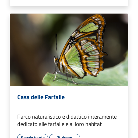
Casa delle Farfalle
Parco naturalistico e didattico interamente
dedicato alle farfalle e al loro habitat
Spazio Verde
Turismo