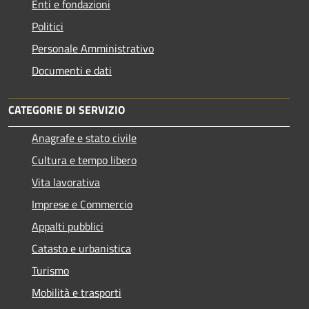
Enti e fondazioni
Politici
Personale Amministrativo
Documenti e dati
CATEGORIE DI SERVIZIO
Anagrafe e stato civile
Cultura e tempo libero
Vita lavorativa
Imprese e Commercio
Appalti pubblici
Catasto e urbanistica
Turismo
Mobilità e trasporti