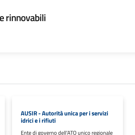
e rinnovabili
AUSIR - Autorità unica per i servizi
idrici e i rifiuti
Ente di governo dell’ATO unico regionale