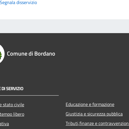
Segnala disservizio
Comune di Bordano
 DI SERVIZIO
Educazione e formazione
 stato civile
Giustizia e sicurezza pubblica
 tempo libero
Tributi,finanze e contravvenzion
ativa