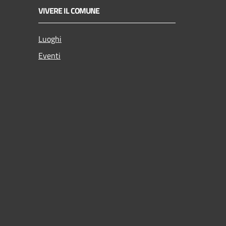
VIVERE IL COMUNE
Luoghi
Eventi