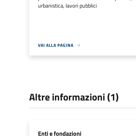
urbanistica, lavori pubblici
VAI ALLA PAGINA
Altre informazioni (1)
Enti e fondazioni