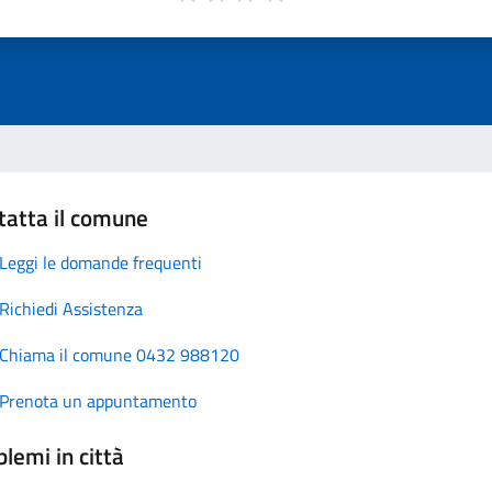
tatta il comune
Leggi le domande frequenti
Richiedi Assistenza
Chiama il comune 0432 988120
Prenota un appuntamento
lemi in città