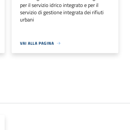
per il servizio idrico integrato e per il
servizio di gestione integrata dei rifiuti
urbani
VAI ALLA PAGINA