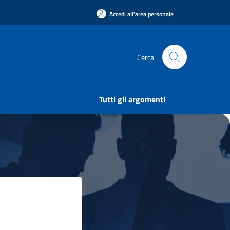
Accedi all'area personale
Cerca
Tutti gli argomenti