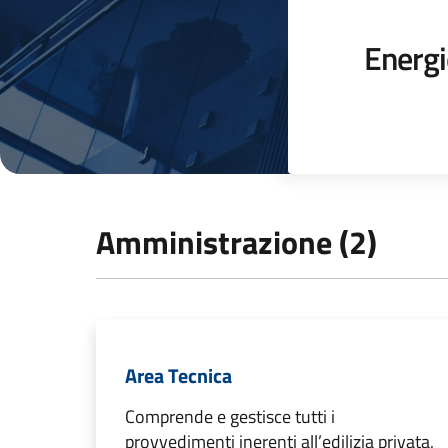
Energi
Amministrazione (2)
Area Tecnica
Comprende e gestisce tutti i
provvedimenti inerenti all’edilizia privata,