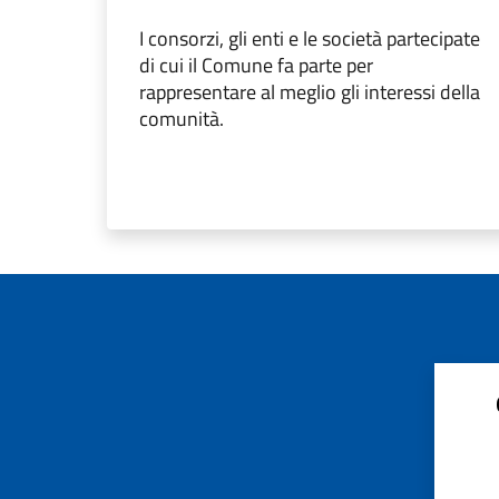
I consorzi, gli enti e le società partecipate
di cui il Comune fa parte per
rappresentare al meglio gli interessi della
comunità.