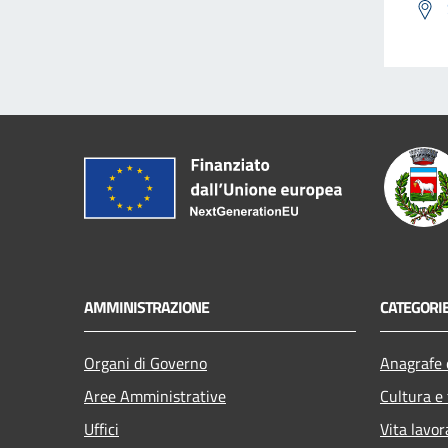
AMMINISTRAZIONE
CATEGORIE
Organi di Governo
Anagrafe e
Aree Amministrative
Cultura e
Uffici
Vita lavor