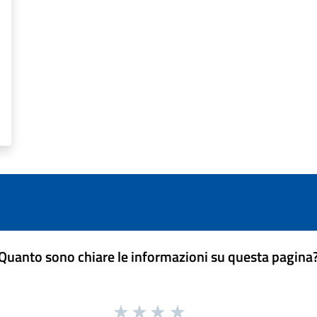
Quanto sono chiare le informazioni su questa pagina