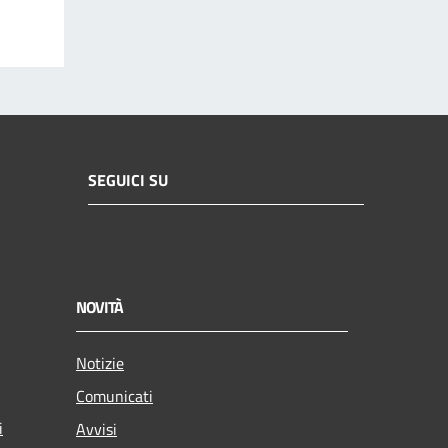
SEGUICI SU
NOVITÀ
Notizie
Comunicati
i
Avvisi