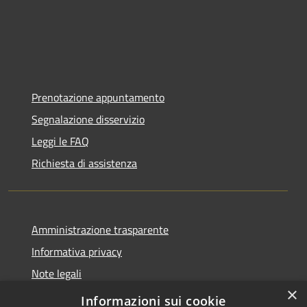
Prenotazione appuntamento
Segnalazione disservizio
Leggi le FAQ
Richiesta di assistenza
Amministrazione trasparente
Informativa privacy
Note legali
×
Dichiarazione di accessibilità
Informazioni sui cookie