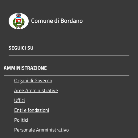
Comune di Bordano
SEGUICI SU
AMMINISTRAZIONE
Organi di Governo
Aree Amministrative
Uffici
Enti e fondazioni
Politici
Personale Amministrativo