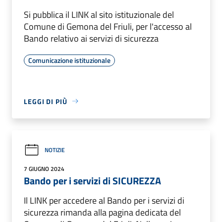
Si pubblica il LINK al sito istituzionale del
Comune di Gemona del Friuli, per l'accesso al
Bando relativo ai servizi di sicurezza
Comunicazione istituzionale
LEGGI DI PIÙ
NOTIZIE
7 GIUGNO 2024
Bando per i servizi di SICUREZZA
Il LINK per accedere al Bando per i servizi di
sicurezza rimanda alla pagina dedicata del