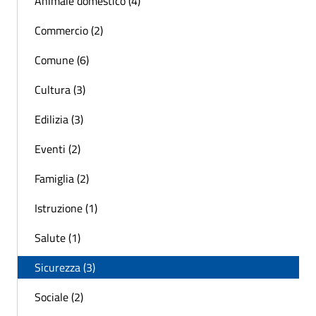
Animale domestico (4)
Commercio (2)
Comune (6)
Cultura (3)
Edilizia (3)
Eventi (2)
Famiglia (2)
Istruzione (1)
Salute (1)
Sicurezza (3)
Sociale (2)