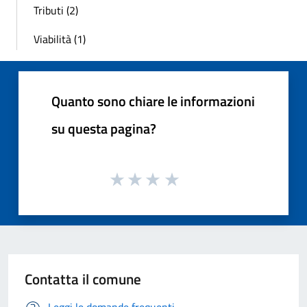
Tributi (2)
Viabilità (1)
Quanto sono chiare le informazioni
su questa pagina?
Contatta il comune