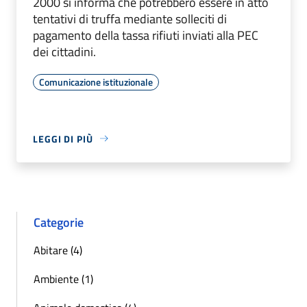
2000 si informa che potrebbero essere in atto
tentativi di truffa mediante solleciti di
pagamento della tassa rifiuti inviati alla PEC
dei cittadini.
Comunicazione istituzionale
LEGGI DI PIÙ
Categorie
Abitare (4)
Ambiente (1)