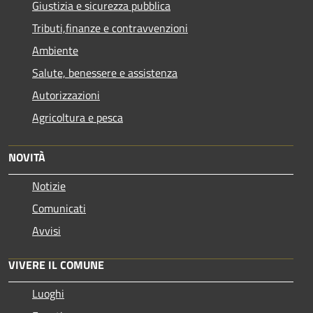
Giustizia e sicurezza pubblica
Tributi,finanze e contravvenzioni
Ambiente
Salute, benessere e assistenza
Autorizzazioni
Agricoltura e pesca
NOVITÀ
Notizie
Comunicati
Avvisi
VIVERE IL COMUNE
Luoghi