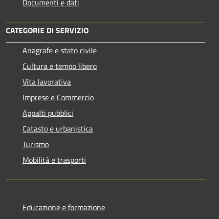
Documenti e dati
CATEGORIE DI SERVIZIO
Anagrafe e stato civile
Cultura e tempo libero
Vita lavorativa
Imprese e Commercio
Appalti pubblici
Catasto e urbanistica
Turismo
Mobilità e trasporti
Educazione e formazione