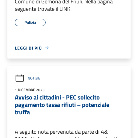
Comune di Gemona del Friuli. Nella pagina
seguente trovate il LINK
Polizia
LEGGI DI PIÙ
NOTIZIE
1 DICEMBRE 2023
Avviso ai cittadini - PEC sollecito
pagamento tassa rifiuti – potenziale
truffa
A seguito nota pervenuta da parte di A&T