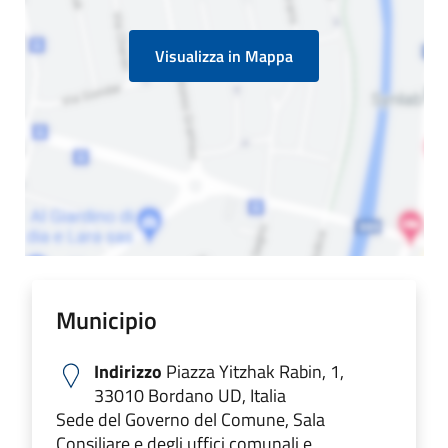
Visualizza in Mappa
Municipio
Indirizzo
Piazza Yitzhak Rabin, 1,
33010 Bordano UD, Italia
Sede del Governo del Comune, Sala
Consiliare e degli uffici comunali e