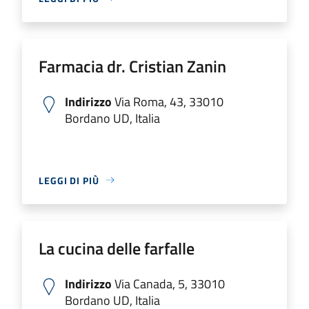
Farmacia dr. Cristian Zanin
Indirizzo
Via Roma, 43, 33010
Bordano UD, Italia
LEGGI DI PIÙ
La cucina delle farfalle
Indirizzo
Via Canada, 5, 33010
Bordano UD, Italia