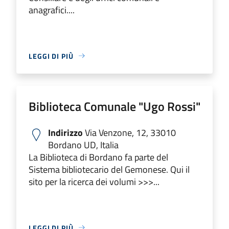
anagrafici....
LEGGI DI PIÙ
Biblioteca Comunale "Ugo Rossi"
Indirizzo
Via Venzone, 12, 33010
Bordano UD, Italia
La Biblioteca di Bordano fa parte del
Sistema bibliotecario del Gemonese. Qui il
sito per la ricerca dei volumi >>>...
LEGGI DI PIÙ