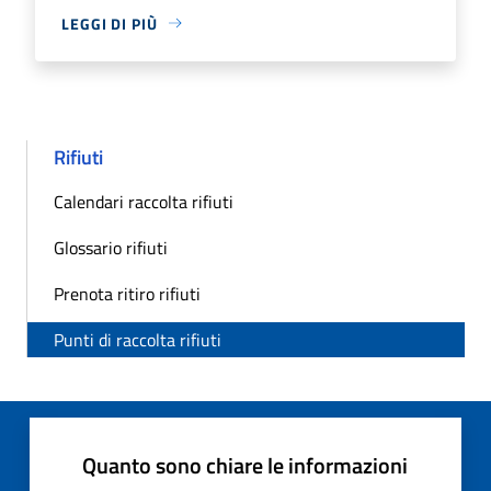
LEGGI DI PIÙ
Rifiuti
Calendari raccolta rifiuti
Glossario rifiuti
Prenota ritiro rifiuti
Punti di raccolta rifiuti
Quanto sono chiare le informazioni