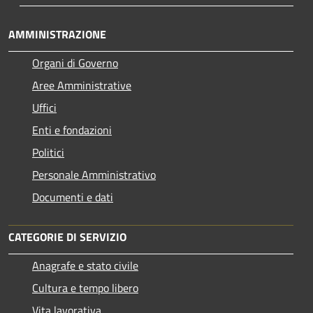
AMMINISTRAZIONE
Organi di Governo
Aree Amministrative
Uffici
Enti e fondazioni
Politici
Personale Amministrativo
Documenti e dati
CATEGORIE DI SERVIZIO
Anagrafe e stato civile
Cultura e tempo libero
Vita lavorativa