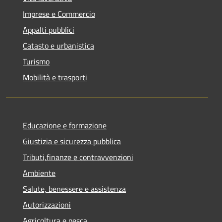
Imprese e Commercio
Appalti pubblici
Catasto e urbanistica
Turismo
Mobilità e trasporti
Educazione e formazione
Giustizia e sicurezza pubblica
Tributi,finanze e contravvenzioni
Ambiente
Salute, benessere e assistenza
Autorizzazioni
Agricoltura e pesca