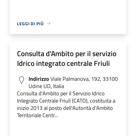
LEGGI DI PIÙ
Consulta d'Ambito per il servizio
Idrico integrato centrale Friuli
Indirizzo
Viale Palmanova, 192, 33100
Udine UD, Italia
Consulta d'Ambito per il Servizio Idrico
Integrato Centrale Friuli (CATO), costituita a
inizio 2013 al posto dell'Autorità d'Ambito
Territoriale Centr...