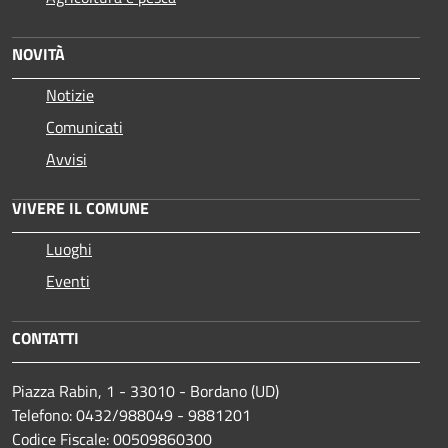
NOVITÀ
Notizie
Comunicati
Avvisi
VIVERE IL COMUNE
Luoghi
Eventi
CONTATTI
Piazza Rabin, 1 - 33010 - Bordano (UD)
Telefono: 0432/988049 - 9881201
Codice Fiscale: 00509860300