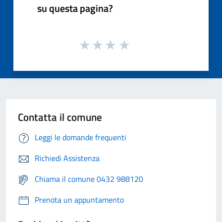
su questa pagina?
Contatta il comune
Leggi le domande frequenti
Richiedi Assistenza
Chiama il comune 0432 988120
Prenota un appuntamento