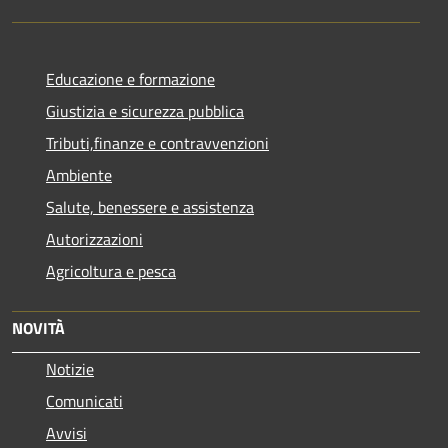
Educazione e formazione
Giustizia e sicurezza pubblica
Tributi,finanze e contravvenzioni
Ambiente
Salute, benessere e assistenza
Autorizzazioni
Agricoltura e pesca
NOVITÀ
Notizie
Comunicati
Avvisi