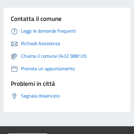
Contatta il comune
Leggi le domande frequenti
Richiedi Assistenza
Chiama il comune 0432 988120
Prenota un appuntamento
Problemi in città
Segnala disservizio