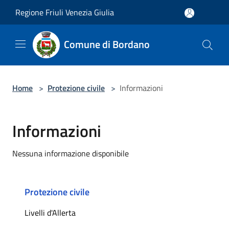
Salta al contenuto principale
Regione Friuli Venezia Giulia
Comune di Bordano
Home
>
Protezione civile
>
Informazioni
Informazioni
Nessuna informazione disponibile
Protezione civile
Livelli d'Allerta