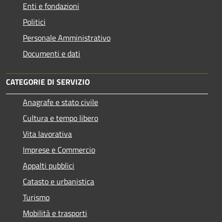
Enti e fondazioni
Politici
Personale Amministrativo
Documenti e dati
CATEGORIE DI SERVIZIO
Anagrafe e stato civile
Cultura e tempo libero
Vita lavorativa
Imprese e Commercio
Appalti pubblici
Catasto e urbanistica
Turismo
Mobilità e trasporti