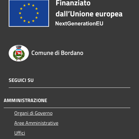
Comune di Bordano
SEGUICI SU
AMMINISTRAZIONE
Organi di Governo
Aree Amministrative
Uffici