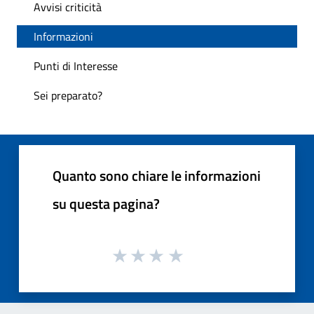
Avvisi criticità
Informazioni
Punti di Interesse
Sei preparato?
Quanto sono chiare le informazioni
su questa pagina?