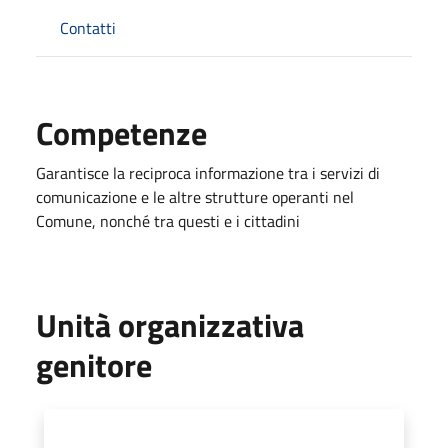
Contatti
Competenze
Garantisce la reciproca informazione tra i servizi di
comunicazione e le altre strutture operanti nel
Comune, nonché tra questi e i cittadini
Unità organizzativa
genitore