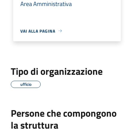
Area Amministrativa
VAI ALLA PAGINA
Tipo di organizzazione
ufficio
Persone che compongono
la struttura