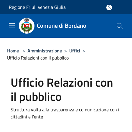
Salta al contenuto principale
Regione Friuli Venezia Giulia
Comune di Bordano
Home
>
Amministrazione
>
Uffici
>
Ufficio Relazioni con il pubblico
Ufficio Relazioni con
il pubblico
Struttura volta alla trasparenza e comunicazione con i
cittadini e l'ente