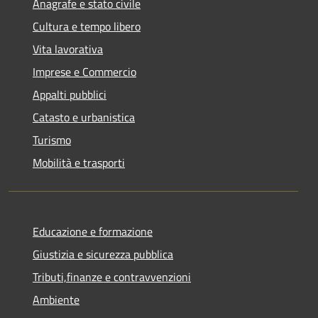
Anagrafe e stato civile
Cultura e tempo libero
Vita lavorativa
Imprese e Commercio
Appalti pubblici
Catasto e urbanistica
Turismo
Mobilità e trasporti
Educazione e formazione
Giustizia e sicurezza pubblica
Tributi,finanze e contravvenzioni
Ambiente