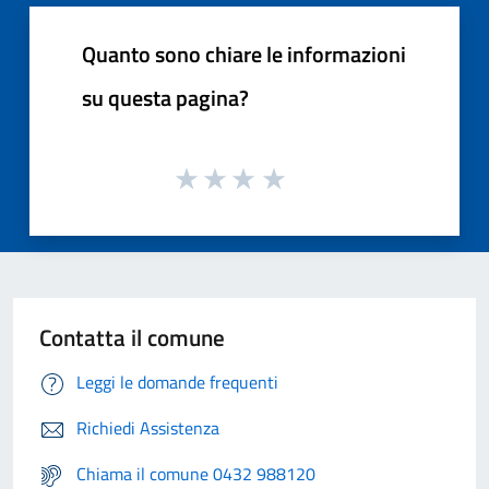
Quanto sono chiare le informazioni
su questa pagina?
Contatta il comune
Leggi le domande frequenti
Richiedi Assistenza
Chiama il comune 0432 988120