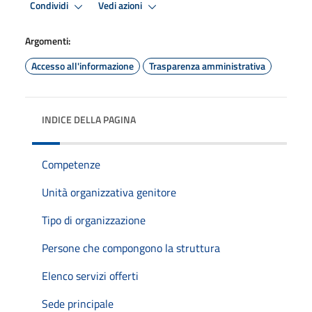
Condividi
Vedi azioni
Argomenti:
Accesso all'informazione
Trasparenza amministrativa
INDICE DELLA PAGINA
Competenze
Unità organizzativa genitore
Tipo di organizzazione
Persone che compongono la struttura
Elenco servizi offerti
Sede principale