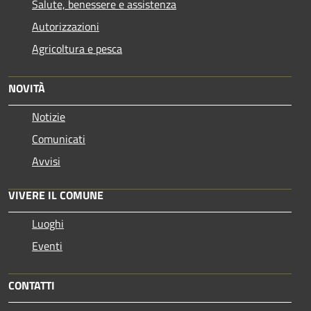
Salute, benessere e assistenza
Autorizzazioni
Agricoltura e pesca
NOVITÀ
Notizie
Comunicati
Avvisi
VIVERE IL COMUNE
Luoghi
Eventi
CONTATTI