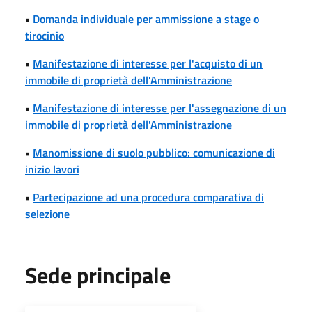
•
Domanda individuale per ammissione a stage o
tirocinio
•
Manifestazione di interesse per l'acquisto di un
immobile di proprietà dell'Amministrazione
•
Manifestazione di interesse per l'assegnazione di un
immobile di proprietà dell'Amministrazione
•
Manomissione di suolo pubblico: comunicazione di
inizio lavori
•
Partecipazione ad una procedura comparativa di
selezione
Sede principale