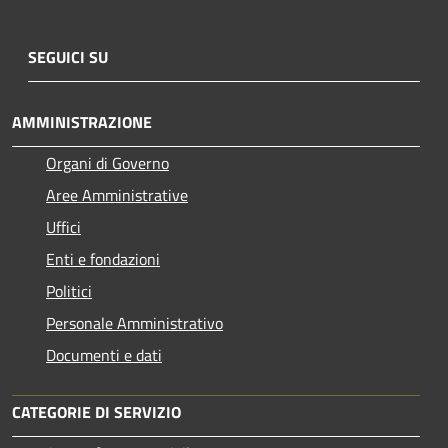
SEGUICI SU
AMMINISTRAZIONE
Organi di Governo
Aree Amministrative
Uffici
Enti e fondazioni
Politici
Personale Amministrativo
Documenti e dati
CATEGORIE DI SERVIZIO