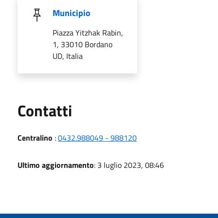
Municipio
Piazza Yitzhak Rabin,
1, 33010 Bordano
UD, Italia
Utili
Contatti
Centralino
:
0432.988049 - 988120
Ultimo aggiornamento
: 3 luglio 2023, 08:46