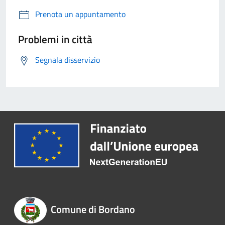
Prenota un appuntamento
Problemi in città
Segnala disservizio
Comune di Bordano