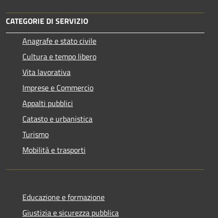
CATEGORIE DI SERVIZIO
Anagrafe e stato civile
Cultura e tempo libero
Vita lavorativa
Imprese e Commercio
Appalti pubblici
Catasto e urbanistica
Turismo
Mobilità e trasporti
Educazione e formazione
Giustizia e sicurezza pubblica