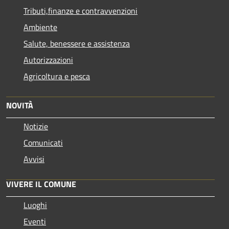
Tributi,finanze e contravvenzioni
Ambiente
Salute, benessere e assistenza
Autorizzazioni
Agricoltura e pesca
NOVITÀ
Notizie
Comunicati
Avvisi
VIVERE IL COMUNE
Luoghi
Eventi