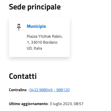
Sede principale
Municipio
Piazza Yitzhak Rabin,
1, 33010 Bordano
UD, Italia
Utili
Contatti
Centralino
:
0432.988049 - 988120
Ultimo aggiornamento
: 3 luglio 2023, 08:57