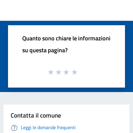
Quanto sono chiare le informazioni
su questa pagina?
Contatta il comune
Leggi le domande frequenti