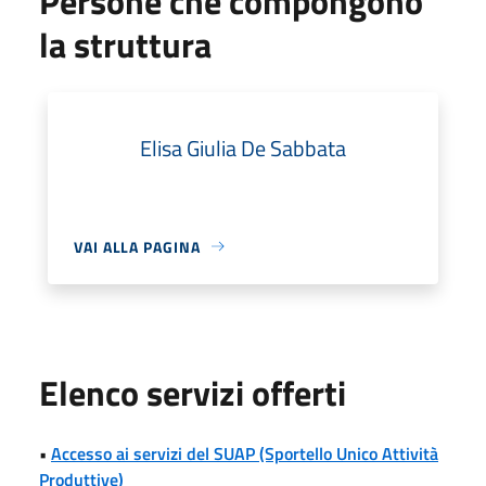
Persone che compongono
la struttura
Elisa Giulia De Sabbata
VAI ALLA PAGINA
Elenco servizi offerti
•
Accesso ai servizi del SUAP (Sportello Unico Attività
Produttive)