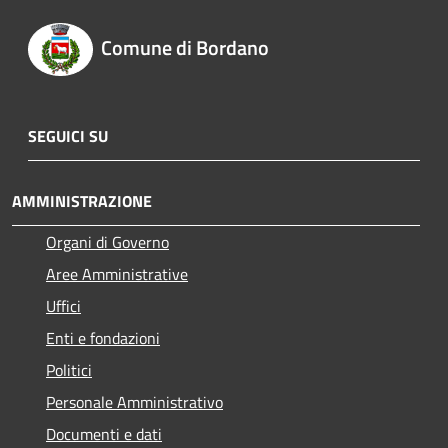
Comune di Bordano
SEGUICI SU
AMMINISTRAZIONE
Organi di Governo
Aree Amministrative
Uffici
Enti e fondazioni
Politici
Personale Amministrativo
Documenti e dati