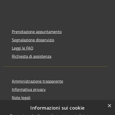
Prenotazione appuntamento
Segnalazione disservizio
Leggi le FAQ
Richiesta di assistenza
Amministrazione trasparente
Informativa privacy
Note legali
×
Dichiarazione di accessibilità
Informazioni sui cookie