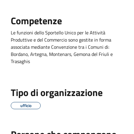
Competenze
Le funzioni dello Sportello Unico per le Attività
Produttive e del Commercio sono gestite in forma
associata mediante Convenzione tra i Comuni di:
Bordano, Artegna, Montenars, Gemona del Friuli e
Trasaghis
Tipo di organizzazione
ufficio