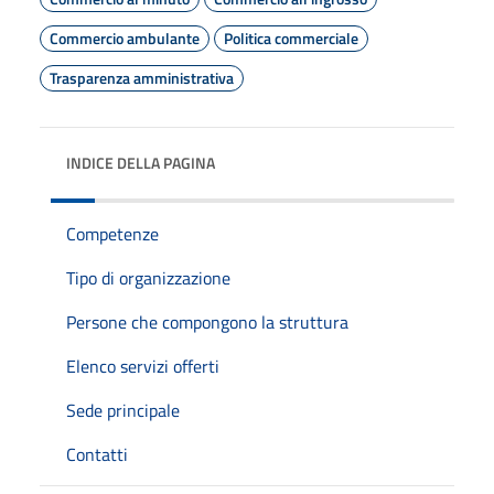
Commercio ambulante
Politica commerciale
Trasparenza amministrativa
INDICE DELLA PAGINA
Competenze
Tipo di organizzazione
Persone che compongono la struttura
Elenco servizi offerti
Sede principale
Contatti