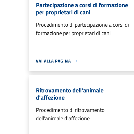
Partecipazione a corsi di formazione
per proprietari di cani
Procedimento di partecipazione a corsi di
formazione per proprietari di cani
VAI ALLA PAGINA
Ritrovamento dell'animale
d'affezione
Procedimento di ritrovamento
dell'animale d'affezione