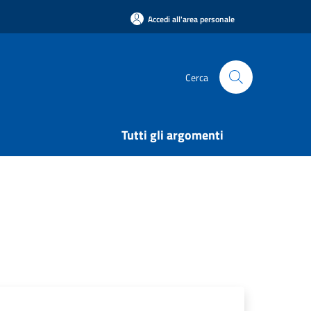
Accedi all'area personale
Cerca
Tutti gli argomenti