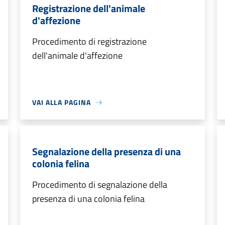
Registrazione dell'animale
d'affezione
Procedimento di registrazione
dell'animale d'affezione
VAI ALLA PAGINA
Segnalazione della presenza di una
colonia felina
Procedimento di segnalazione della
presenza di una colonia felina