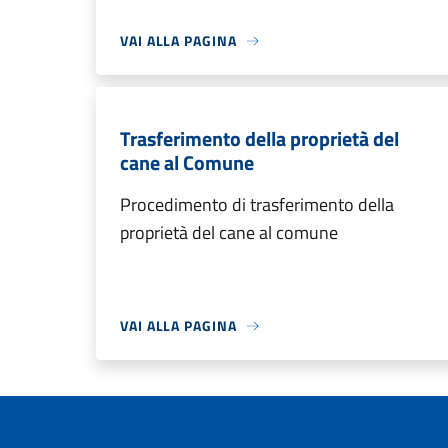
VAI ALLA PAGINA
Trasferimento della proprietà del
cane al Comune
Procedimento di trasferimento della
proprietà del cane al comune
VAI ALLA PAGINA