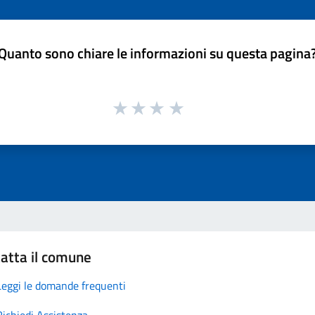
Quanto sono chiare le informazioni su questa pagina
atta il comune
Leggi le domande frequenti
Richiedi Assistenza