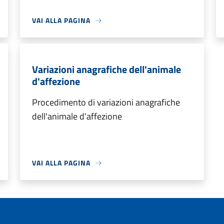
VAI ALLA PAGINA
Variazioni anagrafiche dell'animale
d'affezione
Procedimento di variazioni anagrafiche
dell'animale d'affezione
VAI ALLA PAGINA