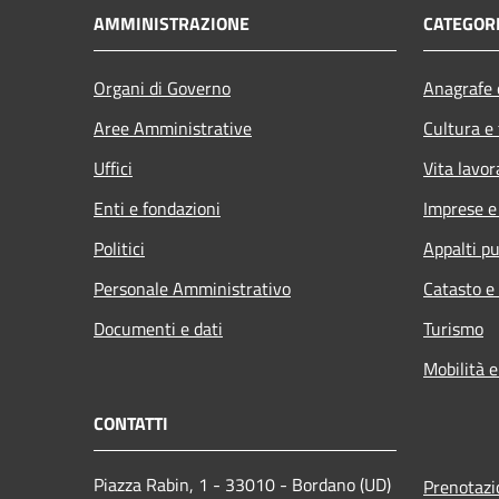
AMMINISTRAZIONE
CATEGORI
Organi di Governo
Anagrafe e
Aree Amministrative
Cultura e
Uffici
Vita lavor
Enti e fondazioni
Imprese 
Politici
Appalti pu
Personale Amministrativo
Catasto e
Documenti e dati
Turismo
Mobilità e
CONTATTI
Piazza Rabin, 1 - 33010 - Bordano (UD)
Prenotaz