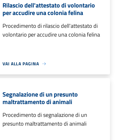
Rilascio dell'attestato di volontario
per accudire una colonia felina
Procedimento di rilascio dell'attestato di
volontario per accudire una colonia felina
VAI ALLA PAGINA
Segnalazione di un presunto
maltrattamento di animali
Procedimento di segnalazione di un
presunto maltrattamento di animali