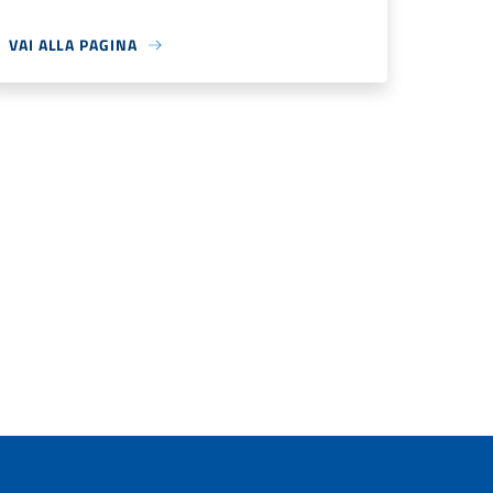
VAI ALLA PAGINA