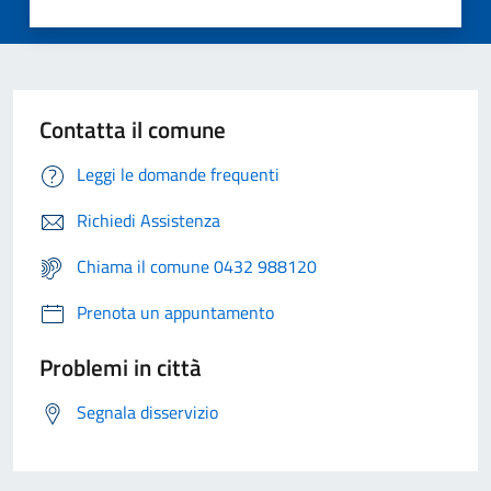
Contatta il comune
Leggi le domande frequenti
Richiedi Assistenza
Chiama il comune 0432 988120
Prenota un appuntamento
Problemi in città
Segnala disservizio