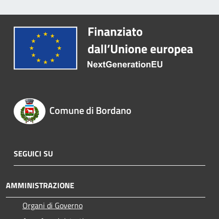
Comune di Bordano
SEGUICI SU
AMMINISTRAZIONE
Organi di Governo