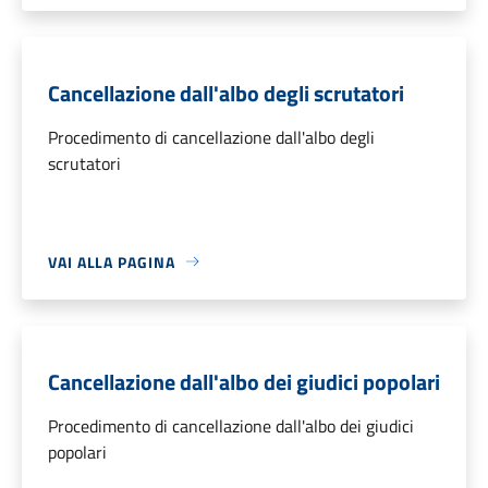
Cancellazione dall'albo degli scrutatori
Procedimento di cancellazione dall'albo degli
scrutatori
VAI ALLA PAGINA
Cancellazione dall'albo dei giudici popolari
Procedimento di cancellazione dall'albo dei giudici
popolari