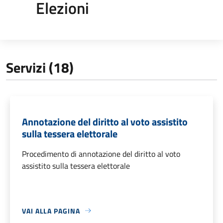
Elezioni
Servizi (18)
Annotazione del diritto al voto assistito
sulla tessera elettorale
Procedimento di annotazione del diritto al voto
assistito sulla tessera elettorale
VAI ALLA PAGINA