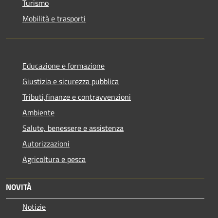
Turismo
Mobilità e trasporti
Educazione e formazione
Giustizia e sicurezza pubblica
Tributi,finanze e contravvenzioni
Ambiente
Salute, benessere e assistenza
Autorizzazioni
Agricoltura e pesca
NOVITÀ
Notizie