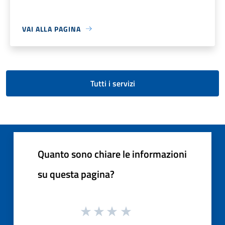
VAI ALLA PAGINA
Tutti i servizi
Quanto sono chiare le informazioni
su questa pagina?