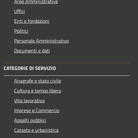
Aree Amministrative
Uffici
Enti e fondazioni
Politici
Personale Amministrativo
Documenti e dati
CATEGORIE DI SERVIZIO
Anagrafe e stato civile
Cultura e tempo libero
Vita lavorativa
Imprese e Commercio
Appalti pubblici
Catasto e urbanistica