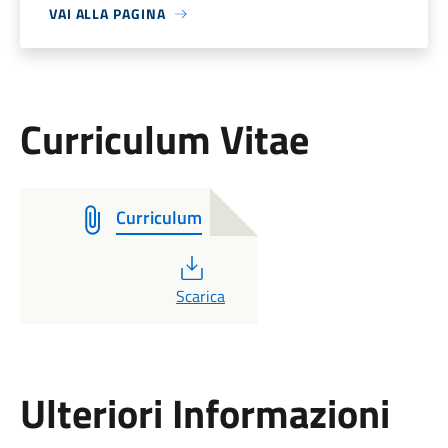
VAI ALLA PAGINA
Curriculum Vitae
Curriculum
PDF
Scarica
Ulteriori Informazioni