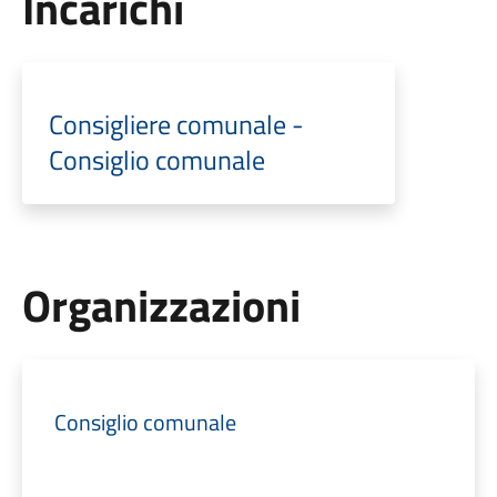
Incarichi
Consigliere comunale -
Consiglio comunale
Organizzazioni
Consiglio comunale