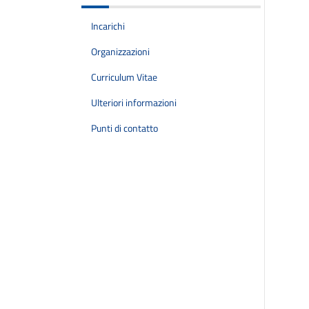
Incarichi
Organizzazioni
Curriculum Vitae
Ulteriori informazioni
Punti di contatto