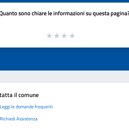
Quanto sono chiare le informazioni su questa pagina
tatta il comune
Leggi le domande frequenti
Richiedi Assistenza