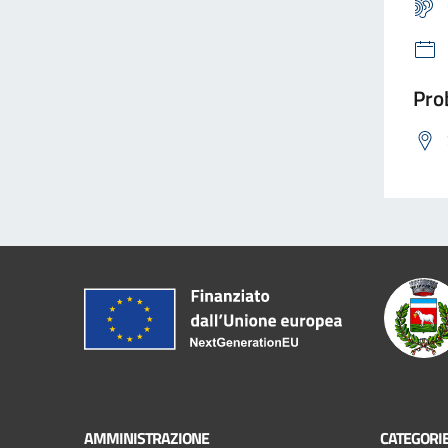
Prob
AMMINISTRAZIONE
CATEGORIE