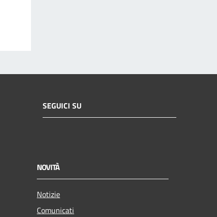
SEGUICI SU
NOVITÀ
Notizie
Comunicati