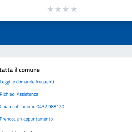
tatta il comune
Leggi le domande frequenti
Richiedi Assistenza
Chiama il comune 0432 988120
Prenota un appuntamento