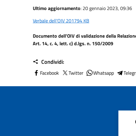
Ultimo aggiornamento
: 20 gennaio 2023, 09:36
Verbale dell'OIV 201794 KB
Documento dell'OIV di validazione della Relazio
Art. 14, c. 4, lett. c) d.lgs. n. 150/2009
Condividi:
Facebook
Twitter
Whatsapp
Teleg