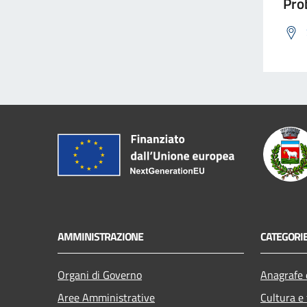
Prob
AMMINISTRAZIONE
CATEGORIE
Organi di Governo
Anagrafe e
Aree Amministrative
Cultura e