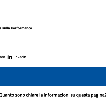
ne sulla Performance
ram
LinkedIn
Quanto sono chiare le informazioni su questa pagina