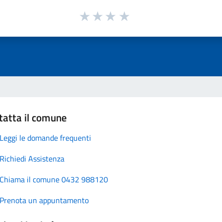
tatta il comune
Leggi le domande frequenti
Richiedi Assistenza
Chiama il comune 0432 988120
Prenota un appuntamento