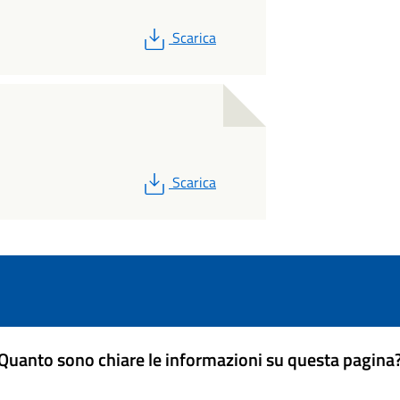
PDF
Scarica
PDF
Scarica
Quanto sono chiare le informazioni su questa pagina