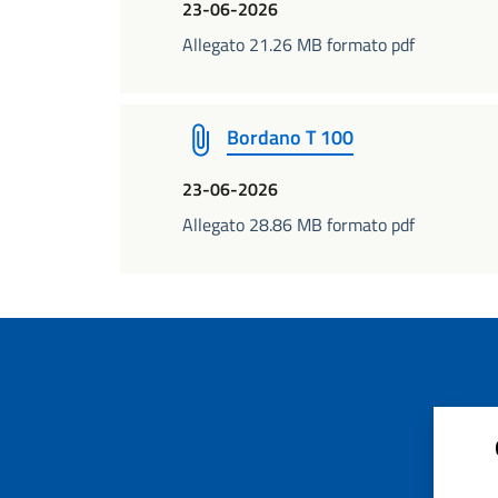
23-06-2026
Allegato 21.26 MB formato pdf
Bordano T 100
23-06-2026
Allegato 28.86 MB formato pdf