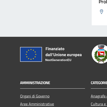
Prob
AMMINISTRAZIONE
CATEGORIE
Organi di Governo
Anagrafe e
Aree Amministrative
Cultura e