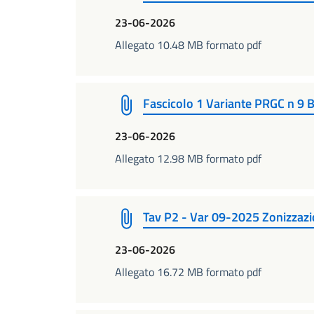
23-06-2026
Allegato 10.48 MB formato pdf
Fascicolo 1 Variante PRGC n 9 
23-06-2026
Allegato 12.98 MB formato pdf
Tav P2 - Var 09-2025 Zonizza
23-06-2026
Allegato 16.72 MB formato pdf