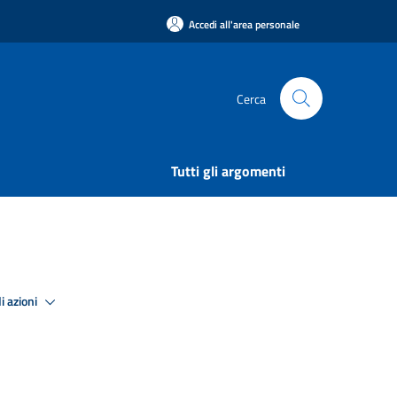
Accedi all'area personale
Cerca
Tutti gli argomenti
i azioni