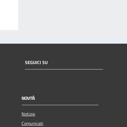
SEGUICI SU
NOVITÀ
Notizie
Comunicati