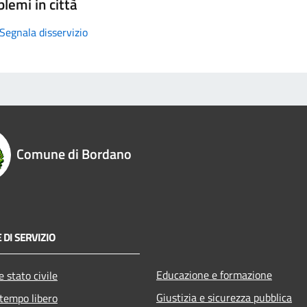
lemi in città
Segnala disservizio
Comune di Bordano
 DI SERVIZIO
Educazione e formazione
 stato civile
Giustizia e sicurezza pubblica
 tempo libero