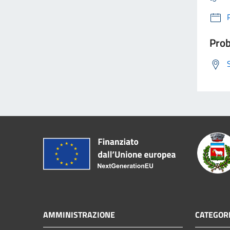
Prob
AMMINISTRAZIONE
CATEGORI