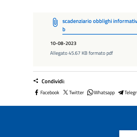
scadenziario obblighi informativi
b
10-08-2023
Allegato 45.67 KB formato pdf
Condividi:
Facebook
Twitter
Whatsapp
Teleg