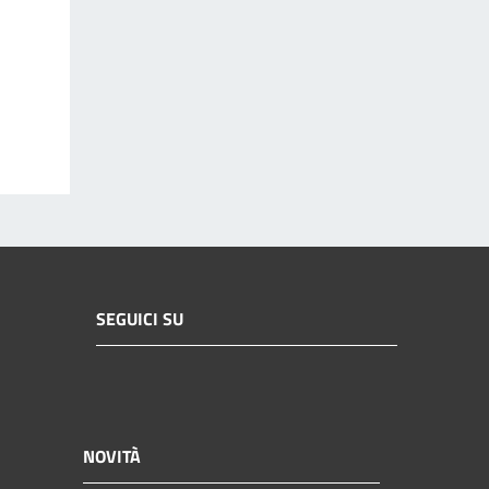
SEGUICI SU
NOVITÀ