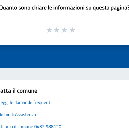
Quanto sono chiare le informazioni su questa pagina
atta il comune
Leggi le domande frequenti
Richiedi Assistenza
Chiama il comune 0432 988120