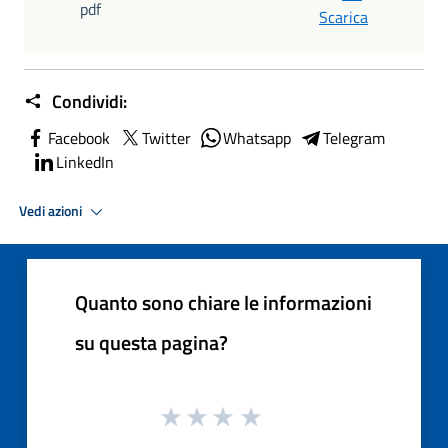
pdf
Scarica
Condividi:
Facebook
Twitter
Whatsapp
Telegram
LinkedIn
Vedi azioni
Quanto sono chiare le informazioni
su questa pagina?