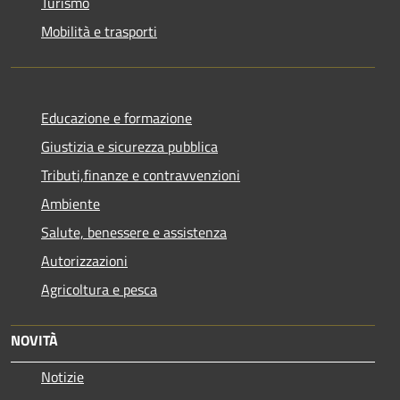
Turismo
Mobilità e trasporti
Educazione e formazione
Giustizia e sicurezza pubblica
Tributi,finanze e contravvenzioni
Ambiente
Salute, benessere e assistenza
Autorizzazioni
Agricoltura e pesca
NOVITÀ
Notizie