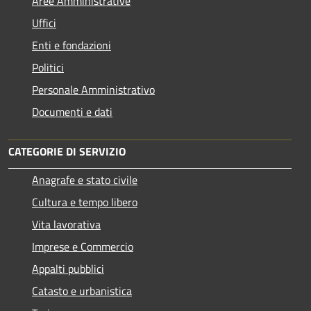
Aree Amministrative
Uffici
Enti e fondazioni
Politici
Personale Amministrativo
Documenti e dati
CATEGORIE DI SERVIZIO
Anagrafe e stato civile
Cultura e tempo libero
Vita lavorativa
Imprese e Commercio
Appalti pubblici
Catasto e urbanistica