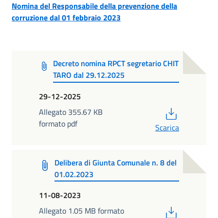
Nomina del Responsabile della prevenzione della
corruzione dal 01 febbraio 2023
Decreto nomina RPCT segretario CHIT
TARO dal 29.12.2025
29-12-2025
PDF
Allegato 355.67 KB
formato pdf
Scarica
Delibera di Giunta Comunale n. 8 del
01.02.2023
11-08-2023
PDF
Allegato 1.05 MB formato