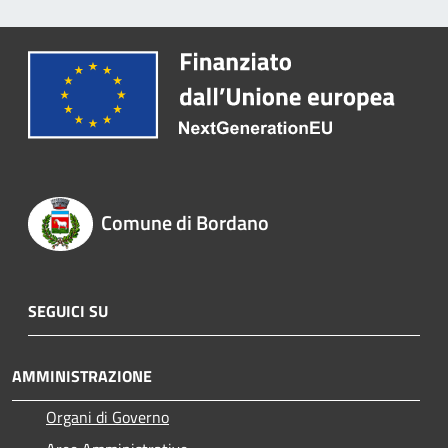
Comune di Bordano
SEGUICI SU
AMMINISTRAZIONE
Organi di Governo