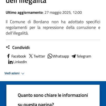
Ultimo aggiornamento
: 27 maggio 2025, 12:00
Il Comune di Bordano non ha adottato specifici
regolamenti per la repressione della corruzione e
dell'illegalità.
Condividi:
Facebook
Twitter
Whatsapp
Telegram
LinkedIn
Vedi azioni
Quanto sono chiare le informazioni
su questa pagina?