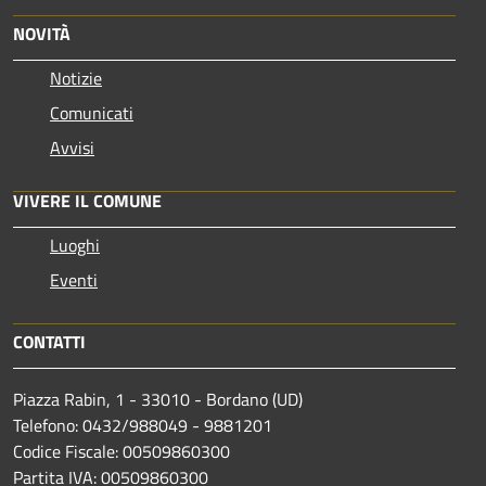
NOVITÀ
Notizie
Comunicati
Avvisi
VIVERE IL COMUNE
Luoghi
Eventi
CONTATTI
Piazza Rabin, 1 - 33010 - Bordano (UD)
Telefono: 0432/988049 - 9881201
Codice Fiscale: 00509860300
Partita IVA: 00509860300