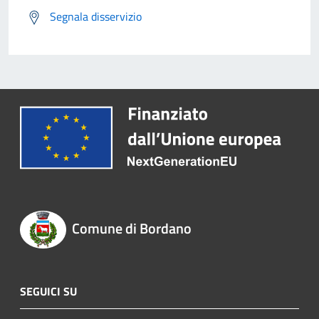
Segnala disservizio
Comune di Bordano
SEGUICI SU