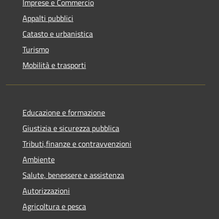
Imprese e Commercio
Appalti pubblici
Catasto e urbanistica
Turismo
Mobilità e trasporti
Educazione e formazione
Giustizia e sicurezza pubblica
Tributi,finanze e contravvenzioni
Ambiente
Salute, benessere e assistenza
Autorizzazioni
Agricoltura e pesca