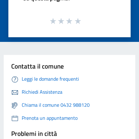
Contatta il comune
Leggi le domande frequenti
Richiedi Assistenza
Chiama il comune 0432 988120
Prenota un appuntamento
Problemi in città