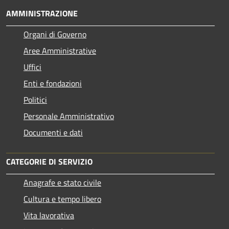
AMMINISTRAZIONE
Organi di Governo
Aree Amministrative
Uffici
Enti e fondazioni
Politici
Personale Amministrativo
Documenti e dati
CATEGORIE DI SERVIZIO
Anagrafe e stato civile
Cultura e tempo libero
Vita lavorativa