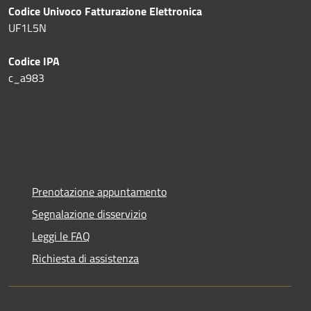
Codice Univoco Fatturazione Elettronica
UF1L5N
Codice IPA
c_a983
Prenotazione appuntamento
Segnalazione disservizio
Leggi le FAQ
Richiesta di assistenza