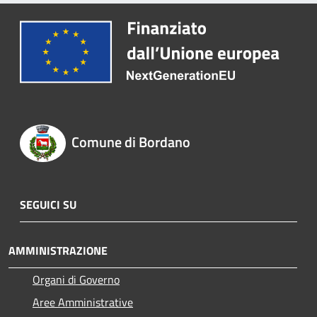
Comune di Bordano
SEGUICI SU
AMMINISTRAZIONE
Organi di Governo
Aree Amministrative