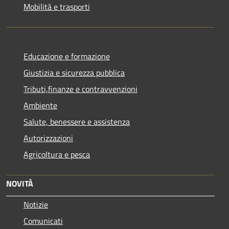
Mobilità e trasporti
Educazione e formazione
Giustizia e sicurezza pubblica
Tributi,finanze e contravvenzioni
Ambiente
Salute, benessere e assistenza
Autorizzazioni
Agricoltura e pesca
NOVITÀ
Notizie
Comunicati