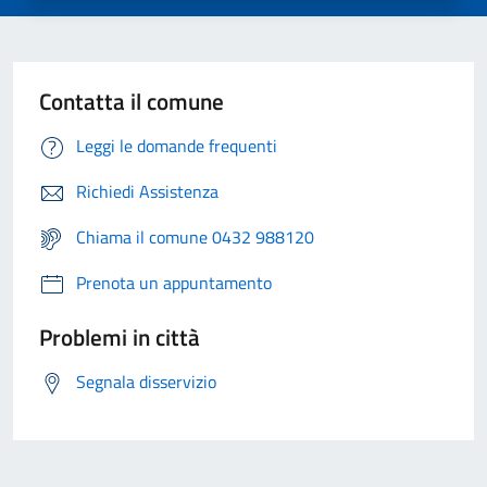
Contatta il comune
Leggi le domande frequenti
Richiedi Assistenza
Chiama il comune 0432 988120
Prenota un appuntamento
Problemi in città
Segnala disservizio