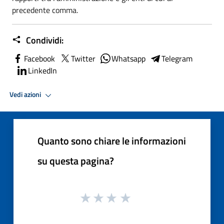
precedente comma.
Condividi:
Facebook
Twitter
Whatsapp
Telegram
LinkedIn
Vedi azioni
Quanto sono chiare le informazioni
su questa pagina?