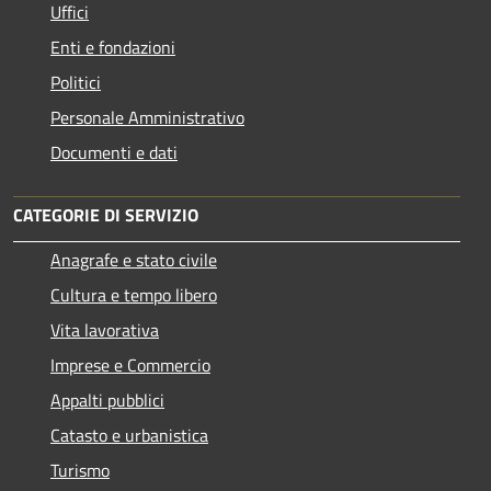
Uffici
Enti e fondazioni
Politici
Personale Amministrativo
Documenti e dati
CATEGORIE DI SERVIZIO
Anagrafe e stato civile
Cultura e tempo libero
Vita lavorativa
Imprese e Commercio
Appalti pubblici
Catasto e urbanistica
Turismo