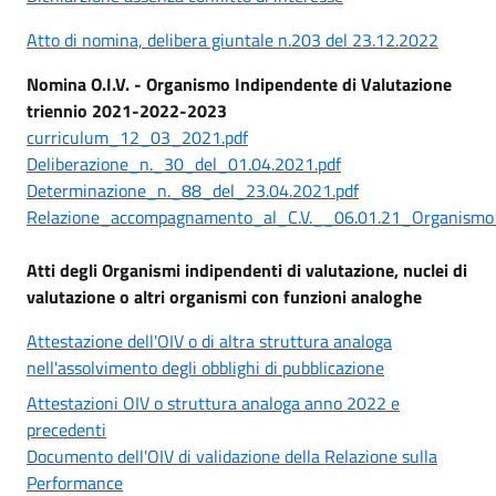
Atto di nomina, delibera giuntale n.203 del 23.12.2022
Nomina O.I.V. - Organismo Indipendente di Valutazione
triennio 2021-2022-2023
curriculum_12_03_2021.pdf
Deliberazione_n._30_del_01.04.2021.pdf
Determinazione_n._88_del_23.04.2021.pdf
Relazione_accompagnamento_al_C.V.__06.01.21_Organismo_
Atti degli Organismi indipendenti di valutazione, nuclei di
valutazione o altri organismi con funzioni analoghe
Attestazione dell'OIV o di altra struttura analoga
nell'assolvimento degli obblighi di pubblicazione
Attestazioni OIV o struttura analoga anno 2022 e
precedenti
Documento dell'OIV di validazione della Relazione sulla
Performance