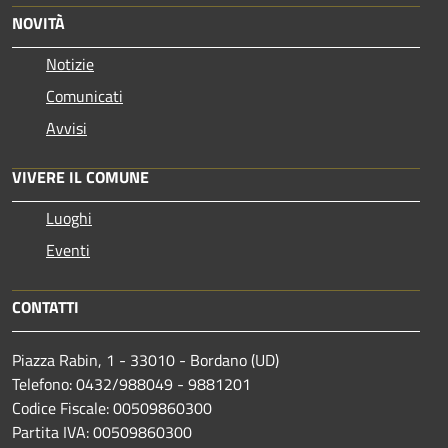
NOVITÀ
Notizie
Comunicati
Avvisi
VIVERE IL COMUNE
Luoghi
Eventi
CONTATTI
Piazza Rabin, 1 - 33010 - Bordano (UD)
Telefono: 0432/988049 - 9881201
Codice Fiscale: 00509860300
Partita IVA: 00509860300