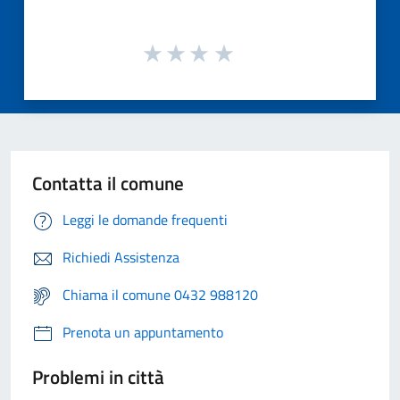
Contatta il comune
Leggi le domande frequenti
Richiedi Assistenza
Chiama il comune 0432 988120
Prenota un appuntamento
Problemi in città