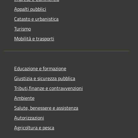
Appalti pubblici
Catasto e urbanistica
Turismo
Mobilità e trasporti
Educazione e formazione
Giustizia e sicurezza pubblica
Tributi,finanze e contravvenzioni
Ambiente
Salute, benessere e assistenza
Autorizzazioni
Agricoltura e pesca