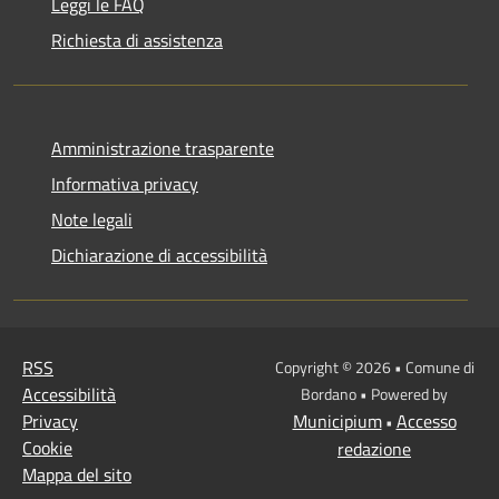
Leggi le FAQ
Richiesta di assistenza
Amministrazione trasparente
Informativa privacy
Note legali
Dichiarazione di accessibilità
RSS
Copyright © 2026 • Comune di
Accessibilità
Bordano • Powered by
Privacy
Municipium
Accesso
•
Cookie
redazione
Mappa del sito