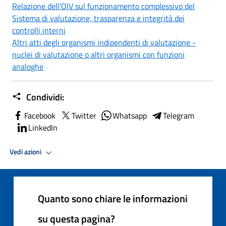
Relazione dell'OIV sul funzionamento complessivo del
Sistema di valutazione, trasparenza e integrità dei
controlli interni
Altri atti degli organismi indipendenti di valutazione -
nuclei di valutazione o altri organismi con funzioni
analoghe
Condividi:
Facebook
Twitter
Whatsapp
Telegram
LinkedIn
Vedi azioni
Quanto sono chiare le informazioni
su questa pagina?