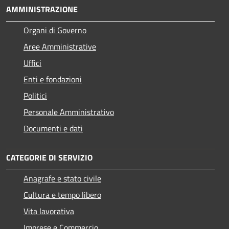
AMMINISTRAZIONE
Organi di Governo
Aree Amministrative
Uffici
Enti e fondazioni
Politici
Personale Amministrativo
Documenti e dati
CATEGORIE DI SERVIZIO
Anagrafe e stato civile
Cultura e tempo libero
Vita lavorativa
Imprese e Commercio