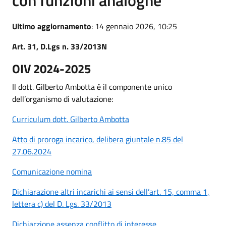
Ultimo aggiornamento
: 14 gennaio 2026, 10:25
Art. 31, D.Lgs n. 33/2013N
OIV 2024-2025
Il dott. Gilberto Ambotta è il componente unico
dell’organismo di valutazione:
Curriculum dott. Gilberto Ambotta
Atto di proroga incarico, delibera giuntale n.85 del
27.06.2024
Comunicazione nomina
Dichiarazione altri incarichi ai sensi dell’art. 15, comma 1,
lettera c) del D. Lgs. 33/2013
Dichiarzione assenza conflitto di interesse