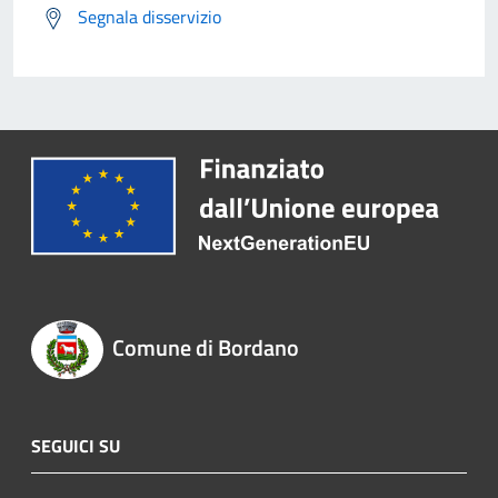
Segnala disservizio
Comune di Bordano
SEGUICI SU