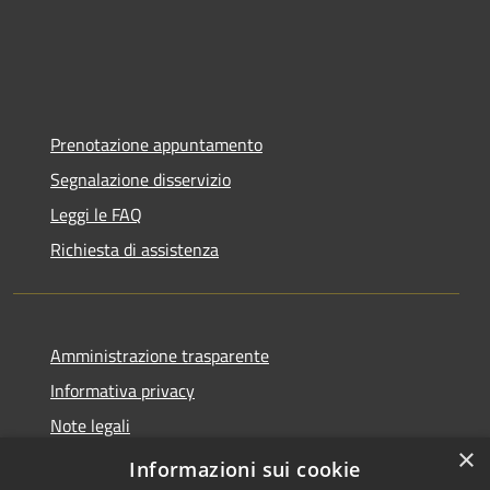
Prenotazione appuntamento
Segnalazione disservizio
Leggi le FAQ
Richiesta di assistenza
Amministrazione trasparente
Informativa privacy
Note legali
×
Dichiarazione di accessibilità
Informazioni sui cookie