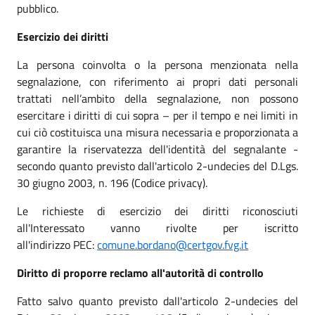
pubblico.
Esercizio dei diritti
La persona coinvolta o la persona menzionata nella
segnalazione, con riferimento ai propri dati personali
trattati nell’ambito della segnalazione, non possono
esercitare i diritti di cui sopra – per il tempo e nei limiti in
cui ciò costituisca una misura necessaria e proporzionata a
garantire la riservatezza dell'identità del segnalante -
secondo quanto previsto dall'articolo 2-undecies del D.Lgs.
30 giugno 2003, n. 196 (Codice privacy).
Le richieste di esercizio dei diritti riconosciuti
all'Interessato vanno rivolte per iscritto
all'indirizzo PEC:
comune.bordano@certgov.fvg.it
Diritto di proporre reclamo all'autorità di controllo
Fatto salvo quanto previsto dall'articolo 2-undecies del