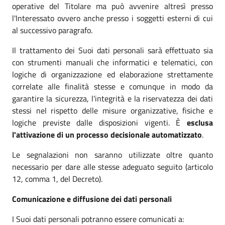
operative del Titolare ma può avvenire altresì presso
l'Interessato ovvero anche presso i soggetti esterni di cui
al successivo paragrafo.
Il trattamento dei Suoi dati personali sarà effettuato sia
con strumenti manuali che informatici e telematici, con
logiche di organizzazione ed elaborazione strettamente
correlate alle finalità stesse e comunque in modo da
garantire la sicurezza, l'integrità e la riservatezza dei dati
stessi nel rispetto delle misure organizzative, fisiche e
logiche previste dalle disposizioni vigenti. È
esclusa
l'attivazione di un processo decisionale automatizzato
.
Le segnalazioni non saranno utilizzate oltre quanto
necessario per dare alle stesse adeguato seguito (articolo
12, comma 1, del Decreto).
Comunicazione e diffusione dei dati personali
I Suoi dati personali potranno essere comunicati a: