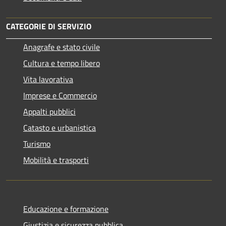
CATEGORIE DI SERVIZIO
Anagrafe e stato civile
Cultura e tempo libero
Vita lavorativa
Imprese e Commercio
Appalti pubblici
Catasto e urbanistica
Turismo
Mobilità e trasporti
Educazione e formazione
Giustizia e sicurezza pubblica