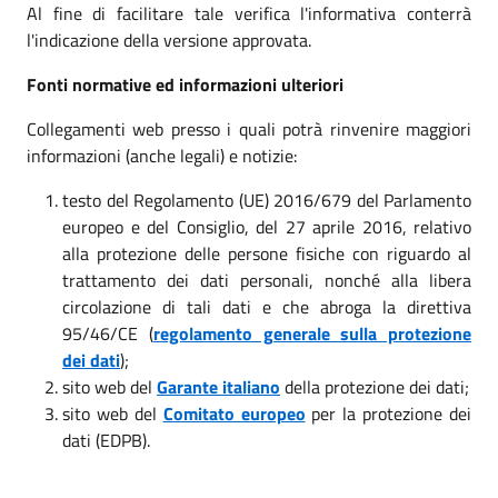
Al fine di facilitare tale verifica l'informativa conterrà
l'indicazione della versione approvata.
Fonti normative ed informazioni ulteriori
Collegamenti web presso i quali potrà rinvenire maggiori
informazioni (anche legali) e notizie:
testo del Regolamento (UE) 2016/679 del Parlamento
europeo e del Consiglio, del 27 aprile 2016, relativo
alla protezione delle persone fisiche con riguardo al
trattamento dei dati personali, nonché alla libera
circolazione di tali dati e che abroga la direttiva
95/46/CE (
regolamento generale sulla protezione
dei dati
);
sito web del
Garante italiano
della protezione dei dati;
sito web del
Comitato europeo
per la protezione dei
dati (EDPB).