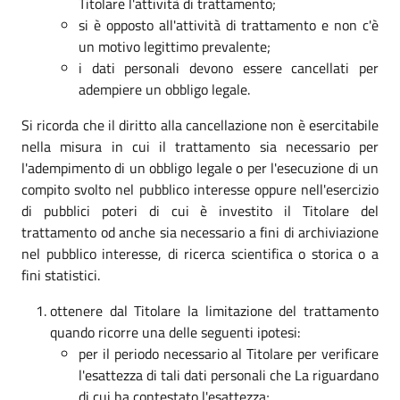
Titolare l'attività di trattamento;
si è opposto all'attività di trattamento e non c'è
un motivo legittimo prevalente;
i dati personali devono essere cancellati per
adempiere un obbligo legale.
Si ricorda che il diritto alla cancellazione non è esercitabile
nella misura in cui il trattamento sia necessario per
l'adempimento di un obbligo legale o per l'esecuzione di un
compito svolto nel pubblico interesse oppure nell'esercizio
di pubblici poteri di cui è investito il Titolare del
trattamento od anche sia necessario a fini di archiviazione
nel pubblico interesse, di ricerca scientifica o storica o a
fini statistici.
ottenere dal Titolare la limitazione del trattamento
quando ricorre una delle seguenti ipotesi:
per il periodo necessario al Titolare per verificare
l'esattezza di tali dati personali che La riguardano
di cui ha contestato l'esattezza;