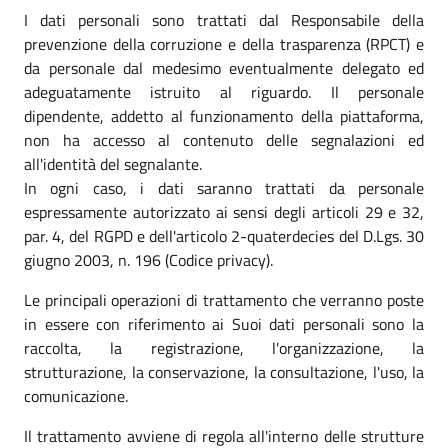
I dati personali sono trattati dal Responsabile della
prevenzione della corruzione e della trasparenza (RPCT) e
da personale dal medesimo eventualmente delegato ed
adeguatamente istruito al riguardo. Il personale
dipendente, addetto al funzionamento della piattaforma,
non ha accesso al contenuto delle segnalazioni ed
all'identità del segnalante.
In ogni caso, i dati saranno trattati da personale
espressamente autorizzato ai sensi degli articoli 29 e 32,
par. 4, del RGPD e dell'articolo 2-quaterdecies del D.Lgs. 30
giugno 2003, n. 196 (Codice privacy).
Le principali operazioni di trattamento che verranno poste
in essere con riferimento ai Suoi dati personali sono la
raccolta, la registrazione, l'organizzazione, la
strutturazione, la conservazione, la consultazione, l'uso, la
comunicazione.
Il trattamento avviene di regola all'interno delle strutture