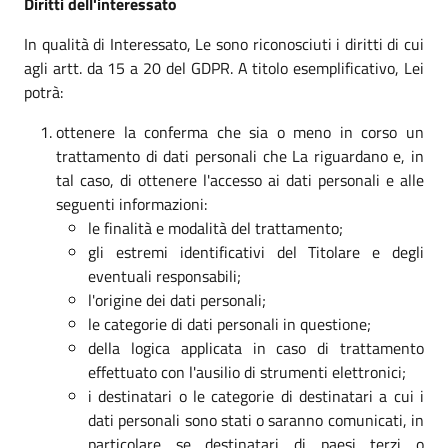
Diritti dell'interessato
In qualità di Interessato, Le sono riconosciuti i diritti di cui
agli artt. da 15 a 20 del GDPR. A titolo esemplificativo, Lei
potrà:
ottenere la conferma che sia o meno in corso un
trattamento di dati personali che La riguardano e, in
tal caso, di ottenere l'accesso ai dati personali e alle
seguenti informazioni:
le finalità e modalità del trattamento;
gli estremi identificativi del Titolare e degli
eventuali responsabili;
l'origine dei dati personali;
le categorie di dati personali in questione;
della logica applicata in caso di trattamento
effettuato con l'ausilio di strumenti elettronici;
i destinatari o le categorie di destinatari a cui i
dati personali sono stati o saranno comunicati, in
particolare se destinatari di paesi terzi o