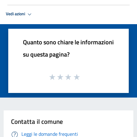
Vedi azioni
Quanto sono chiare le informazioni
su questa pagina?
Contatta il comune
Leggi le domande frequenti