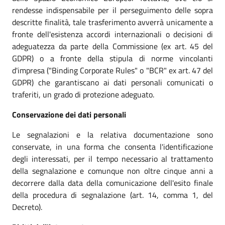
rendesse indispensabile per il perseguimento delle sopra
descritte finalità, tale trasferimento avverrà unicamente a
fronte dell'esistenza accordi internazionali o decisioni di
adeguatezza da parte della Commissione (ex art. 45 del
GDPR) o a fronte della stipula di norme vincolanti
d'impresa ("Binding Corporate Rules" o "BCR" ex art. 47 del
GDPR) che garantiscano ai dati personali comunicati o
traferiti, un grado di protezione adeguato.
Conservazione dei dati personali
Le segnalazioni e la relativa documentazione sono
conservate, in una forma che consenta l'identificazione
degli interessati, per il tempo necessario al trattamento
della segnalazione e comunque non oltre cinque anni a
decorrere dalla data della comunicazione dell'esito finale
della procedura di segnalazione (art. 14, comma 1, del
Decreto).