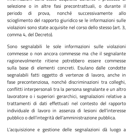
selezione o in altre fasi precontrattuali, o durante il
periodo di prova, nonché successivamente allo
scioglimento del rapporto giuridico se le informazioni sulle
violazioni sono state acquisite nel corso dello stesso (art. 3,
comma 4, del Decreto).
Sono segnalabili le sole informazioni sulle violazioni
commesse o non ancora commesse ma che il segnalante
ragionevolmente ritiene potrebbero essere commesse
sulla base di elementi concreti. Esulano dalle condotte
segnalabili fatti oggetto di vertenze di lavoro, anche in
fase precontenziosa, nonché discriminazioni tra colleghi,
conflitti interpersonali tra la persona segnalante e un altro
lavoratore o i superiori gerarchici, segnalazioni relative a
trattamenti di dati effettuati nel contesto del rapporto
individuale di lavoro in assenza di lesioni dell’interesse
pubblico o dell’integrità dell’amministrazione pubblica.
L’acquisizione e gestione delle segnalazioni dà luogo a