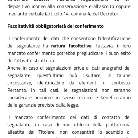
dispositivo idoneo alla conservazione e all'ascolto oppure
mediante verbale (articolo 14, comma 4, del Decreto).
Facoltatività obbligatorietà del conferimento
Il conferimento dei dati che consentono l'identificazione
del segnalante ha
natura facoltativa
. Tuttavia, il loro
mancato conferimento potrebbe pregiudicare il buon esito
dell'attività istruttoria.
Anche in caso di segnalazioni prive di dati anagrafici del
segnalante, quest’ultimo può risultare, in talune
circostanze, identificabile da elementi di contesto.
Pertanto, in tali casi, le segnalazioni non saranno
considerate anonime in senso tecnico e beneficeranno
delle garanzie previste dalla legge.
Il mancato conferimento dei dati di contatto del
segnalante, in caso di non utilizzo della piattaforma
allestita dal Titolare, non consentirà lo scambio di