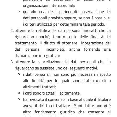
organizzazioni internazionali;
quando possibile, il periodo di conservazione dei
dati personali previsto oppure, se non è possibile,
i criteri utilizzati per determinare tale periodo;
ottenere la rettifica dei dati personali inesatti che La
riguardano nonché, tenuto conto delle finalità del
trattamento, il diritto di ottenere l'integrazione dei
dati personali incompleti, anche fornendo una
dichiarazione integrativa;
ottenere la cancellazione dei dati personali che La
riguardano se sussiste uno dei seguenti motivi:
i dati personali non sono più necessari rispetto
alle finalità per le quali sono stati raccolti o
altrimenti trattati;
i dati sono trattati illecitamente;
ha revocato il consenso in base al quale il Titolare
aveva il diritto di trattare i Suoi dati e non vi è
altro fondamento giuridico che consente al