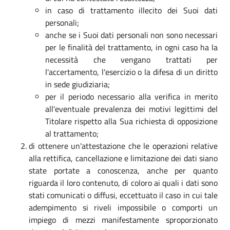
in caso di trattamento illecito dei Suoi dati
personali;
anche se i Suoi dati personali non sono necessari
per le finalità del trattamento, in ogni caso ha la
necessità che vengano trattati per
l'accertamento, l'esercizio o la difesa di un diritto
in sede giudiziaria;
per il periodo necessario alla verifica in merito
all'eventuale prevalenza dei motivi legittimi del
Titolare rispetto alla Sua richiesta di opposizione
al trattamento;
di ottenere un'attestazione che le operazioni relative
alla rettifica, cancellazione e limitazione dei dati siano
state portate a conoscenza, anche per quanto
riguarda il loro contenuto, di coloro ai quali i dati sono
stati comunicati o diffusi, eccettuato il caso in cui tale
adempimento si riveli impossibile o comporti un
impiego di mezzi manifestamente sproporzionato