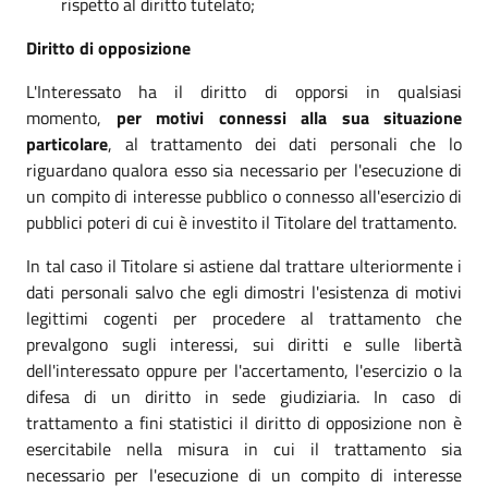
rispetto al diritto tutelato;
Diritto di opposizione
L'Interessato ha il diritto di opporsi in qualsiasi
momento,
per motivi connessi alla sua situazione
particolare
, al trattamento dei dati personali che lo
riguardano qualora esso sia necessario per l'esecuzione di
un compito di interesse pubblico o connesso all'esercizio di
pubblici poteri di cui è investito il Titolare del trattamento.
In tal caso il Titolare si astiene dal trattare ulteriormente i
dati personali salvo che egli dimostri l'esistenza di motivi
legittimi cogenti per procedere al trattamento che
prevalgono sugli interessi, sui diritti e sulle libertà
dell'interessato oppure per l'accertamento, l'esercizio o la
difesa di un diritto in sede giudiziaria. In caso di
trattamento a fini statistici il diritto di opposizione non è
esercitabile nella misura in cui il trattamento sia
necessario per l'esecuzione di un compito di interesse