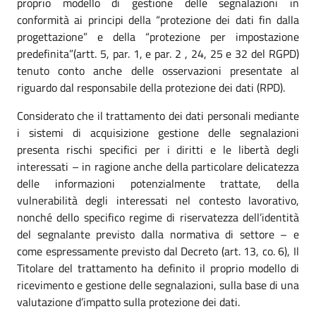
proprio modello di gestione delle segnalazioni in
conformità ai principi della “protezione dei dati fin dalla
progettazione” e della “protezione per impostazione
predefinita”(artt. 5, par. 1, e par. 2 , 24, 25 e 32 del RGPD)
tenuto conto anche delle osservazioni presentate al
riguardo dal responsabile della protezione dei dati (RPD).
Considerato che il trattamento dei dati personali mediante
i sistemi di acquisizione gestione delle segnalazioni
presenta rischi specifici per i diritti e le libertà degli
interessati – in ragione anche della particolare delicatezza
delle informazioni potenzialmente trattate, della
vulnerabilità degli interessati nel contesto lavorativo,
nonché dello specifico regime di riservatezza dell’identità
del segnalante previsto dalla normativa di settore – e
come espressamente previsto dal Decreto (art. 13, co. 6), Il
Titolare del trattamento ha definito il proprio modello di
ricevimento e gestione delle segnalazioni, sulla base di una
valutazione d’impatto sulla protezione dei dati.