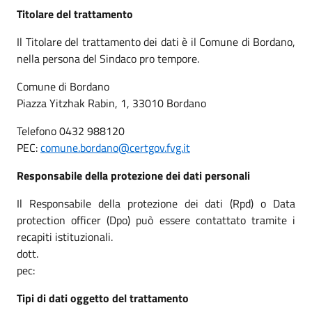
Titolare del trattamento
Il Titolare del trattamento dei dati è il Comune di Bordano,
nella persona del Sindaco pro tempore.
Comune di Bordano
Piazza Yitzhak Rabin, 1, 33010 Bordano
Telefono 0432 988120
PEC:
comune.bordano@certgov.fvg.it
Responsabile della protezione dei dati personali
Il Responsabile della protezione dei dati (Rpd) o Data
protection officer (Dpo) può essere contattato tramite i
recapiti istituzionali.
dott.
pec:
Tipi di dati oggetto del trattamento