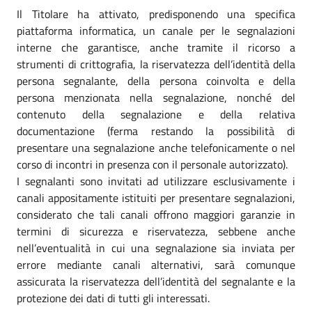
Il Titolare ha attivato, predisponendo una specifica
piattaforma informatica, un canale per le segnalazioni
interne che garantisce, anche tramite il ricorso a
strumenti di crittografia, la riservatezza dell’identità della
persona segnalante, della persona coinvolta e della
persona menzionata nella segnalazione, nonché del
contenuto della segnalazione e della relativa
documentazione (ferma restando la possibilità di
presentare una segnalazione anche telefonicamente o nel
corso di incontri in presenza con il personale autorizzato).
I segnalanti sono invitati ad utilizzare esclusivamente i
canali appositamente istituiti per presentare segnalazioni,
considerato che tali canali offrono maggiori garanzie in
termini di sicurezza e riservatezza, sebbene anche
nell’eventualità in cui una segnalazione sia inviata per
errore mediante canali alternativi, sarà comunque
assicurata la riservatezza dell’identità del segnalante e la
protezione dei dati di tutti gli interessati.