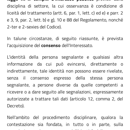
disciplina di settore, la cui osservanza è condizione di
liceità del trattamento (artt. 6, par. 1, lett. c) ed e) e parr. 2
e 3, 9, par. 2, lett. b) e g), 10 e 88 del Regolamento, nonché
2-ter e 2-sexies del Codice).
In talune circostanze, di seguito riassunte, è prevista
l'acquisizione del
consenso
dell'Interessato.
L'identità della persona segnalante e qualsiasi altra
informazione da cui può evincersi, direttamente o
indirettamente, tale identità non possono essere rivelate,
senza il consenso espresso della stessa persona
segnalante, a persone diverse da quelle competenti a
ricevere o a dare seguito alle segnalazioni, espressamente
autorizzate a trattare tali dati (articolo 12, comma 2, del
Decreto).
Nell'ambito del procedimento disciplinare, qualora la
contestazione sia fondata, in tutto o in parte, sulla