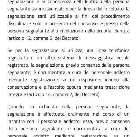
segnalazione e la conoscenza dell'identità della persona
segnalante sia indispensabile per la difesa dell'incolpato, la
segnalazione sarà utilizzabile ai fini del procedimento
disciplinare solo in presenza del consenso espresso della
persona segnalante alla rivelazione della propria identità
(articolo 12, comma 5, del Decreto).
Se per la segnalazione si utilizza una linea telefonica
registrata o un altro sistema di messaggistica vocale
registrato, la segnalazione, previo consenso della persona
segnalante, è documentata a cura del personale addetto
mediante registrazione su un dispositivo idoneo alla
conservazione e all'ascolto oppure mediante trascrizione
integrale (articolo 14, comma 2, del Decreto).
Quando, su richiesta della persona segnalante, la
segnalazione è effettuata oralmente nel corso di un
incontro con il personale addetto, essa, previo consenso
della persona segnalante, è documentata a cura del
personale addetto mediante registrazione su un