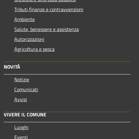
Tributi,finanze e contravvenzioni
Ambiente
Salute, benessere e assistenza
Autorizzazioni
Agricoltura e pesca
NOVITÀ
Notizie
Comunicati
Avvisi
VIVERE IL COMUNE
Luoghi
Eventi