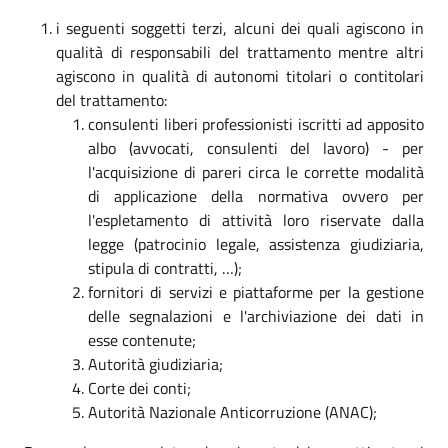
i seguenti soggetti terzi, alcuni dei quali agiscono in
qualità di responsabili del trattamento mentre altri
agiscono in qualità di autonomi titolari o contitolari
del trattamento:
consulenti liberi professionisti iscritti ad apposito
albo (avvocati, consulenti del lavoro) - per
l'acquisizione di pareri circa le corrette modalità
di applicazione della normativa ovvero per
l'espletamento di attività loro riservate dalla
legge (patrocinio legale, assistenza giudiziaria,
stipula di contratti, …);
fornitori di servizi e piattaforme per la gestione
delle segnalazioni e l'archiviazione dei dati in
esse contenute;
Autorità giudiziaria;
Corte dei conti;
Autorità Nazionale Anticorruzione (ANAC);