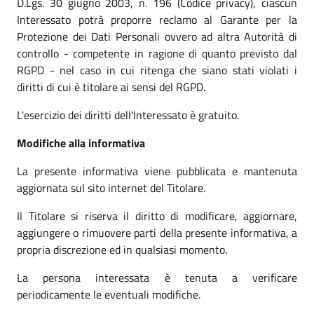
D.Lgs. 30 giugno 2003, n. 196 (Codice privacy), ciascun
Interessato potrà proporre reclamo al Garante per la
Protezione dei Dati Personali ovvero ad altra Autorità di
controllo - competente in ragione di quanto previsto dal
RGPD - nel caso in cui ritenga che siano stati violati i
diritti di cui è titolare ai sensi del RGPD.
L'esercizio dei diritti dell'Interessato è gratuito.
Modifiche alla informativa
La presente informativa viene pubblicata e mantenuta
aggiornata sul sito internet del Titolare.
Il Titolare si riserva il diritto di modificare, aggiornare,
aggiungere o rimuovere parti della presente informativa, a
propria discrezione ed in qualsiasi momento.
La persona interessata è tenuta a verificare
periodicamente le eventuali modifiche.