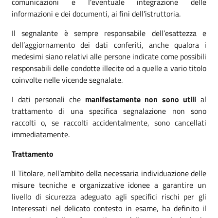
comunicazioni e l'eventuale integrazione delle
informazioni e dei documenti, ai fini dell'istruttoria.
Il segnalante è sempre responsabile dell’esattezza e
dell’aggiornamento dei dati conferiti, anche qualora i
medesimi siano relativi alle persone indicate come possibili
responsabili delle condotte illecite od a quelle a vario titolo
coinvolte nelle vicende segnalate.
I dati personali che
manifestamente non sono utili
al
trattamento di una specifica segnalazione non sono
raccolti o, se raccolti accidentalmente, sono cancellati
immediatamente.
Trattamento
Il Titolare, nell’ambito della necessaria individuazione delle
misure tecniche e organizzative idonee a garantire un
livello di sicurezza adeguato agli specifici rischi per gli
Interessati nel delicato contesto in esame, ha definito il