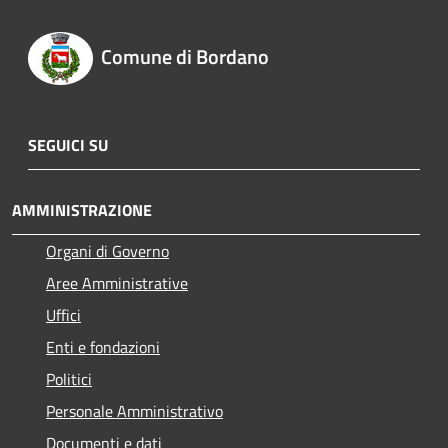
Comune di Bordano
SEGUICI SU
AMMINISTRAZIONE
Organi di Governo
Aree Amministrative
Uffici
Enti e fondazioni
Politici
Personale Amministrativo
Documenti e dati