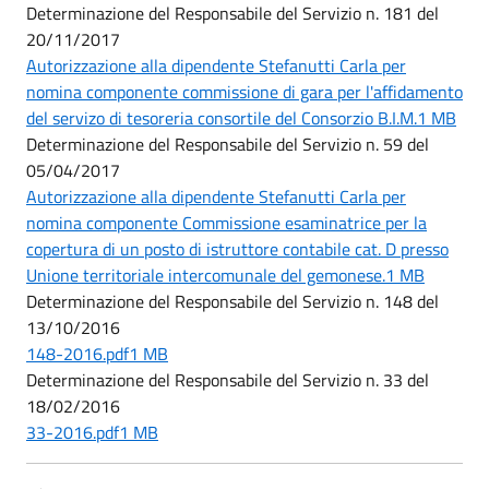
Determinazione del Responsabile del Servizio n. 181 del
20/11/2017
Autorizzazione alla dipendente Stefanutti Carla per
nomina componente commissione di gara per l'affidamento
del servizo di tesoreria consortile del Consorzio B.I.M.1 MB
Determinazione del Responsabile del Servizio n. 59 del
05/04/2017
Autorizzazione alla dipendente Stefanutti Carla per
nomina componente Commissione esaminatrice per la
copertura di un posto di istruttore contabile cat. D presso
Unione territoriale intercomunale del gemonese.1 MB
Determinazione del Responsabile del Servizio n. 148 del
13/10/2016
148-2016.pdf1 MB
Determinazione del Responsabile del Servizio n. 33 del
18/02/2016
33-2016.pdf1 MB