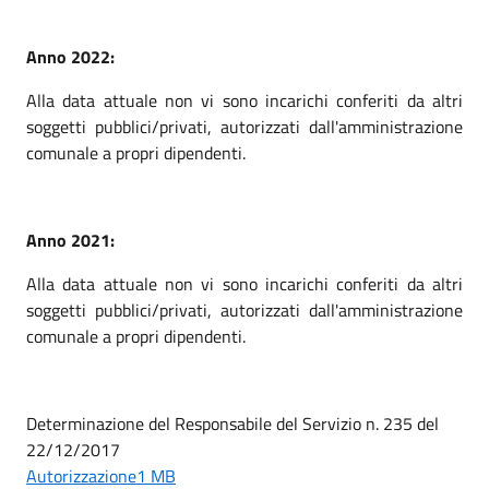
Anno 2022:
Alla data attuale non vi sono incarichi conferiti
da altri
soggetti pubblici/privati, autorizzati dall'amministrazione
comunale a propri dipendenti.
Anno 2021:
Alla data attuale non vi sono incarichi conferiti
da altri
soggetti pubblici/privati, autorizzati dall'amministrazione
comunale a propri dipendenti.
Determinazione del Responsabile del Servizio n. 235 del
22/12/2017
Autorizzazione1 MB