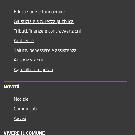
Educazione e formazione
Giustizia e sicurezza pubblica
Tributi,finanze e contravvenzioni
Ambiente
Salute, benessere e assistenza
Autorizzazioni
Agricoltura e pesca
NOVITÀ
Notizie
Comunicati
Avvisi
VIVERE IL COMUNE