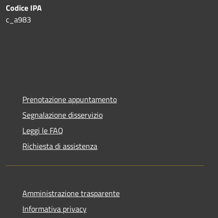
Codice IPA
c_a983
Prenotazione appuntamento
Segnalazione disservizio
Leggi le FAQ
Richiesta di assistenza
Amministrazione trasparente
Informativa privacy