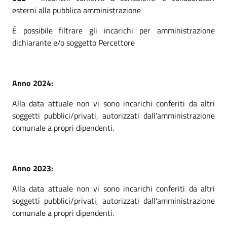
esterni alla pubblica amministrazione
È possibile filtrare gli incarichi per amministrazione
dichiarante e/o soggetto Percettore
Anno 2024:
Alla data attuale non vi sono incarichi conferiti
da altri
soggetti pubblici/privati, autorizzati dall'amministrazione
comunale a propri dipendenti.
Anno 2023:
Alla data attuale non vi sono incarichi conferiti
da altri
soggetti pubblici/privati, autorizzati dall'amministrazione
comunale a propri dipendenti.