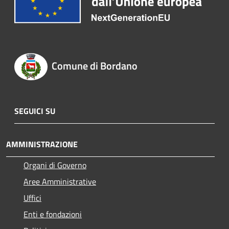
Comune di Bordano
SEGUICI SU
AMMINISTRAZIONE
Organi di Governo
Aree Amministrative
Uffici
Enti e fondazioni