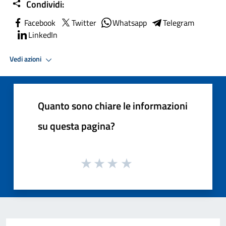
Condividi:
Facebook
Twitter
Whatsapp
Telegram
LinkedIn
Vedi azioni
Quanto sono chiare le informazioni
su questa pagina?