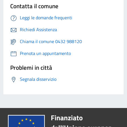
Contatta il comune
Leggi le domande frequenti
Richiedi Assistenza
Chiama il comune 0432 988120
Prenota un appuntamento
Problemi in città
Segnala disservizio