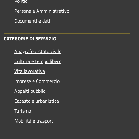
Politici
Personale Amministrativo
Documenti e dati
CATEGORIE DI SERVIZIO
Anagrafe e stato civile
Cultura e tempo libero
Vita lavorativa
Imprese e Commercio
Appalti pubblici
Catasto e urbanistica
Turismo
Mobilità e trasporti