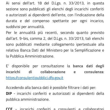
Ai sensi dell'art. 18 del D.Lgs. n. 33/2013, in questa
sezione sono pubblicati gli elenchi degli incarichi conferiti
o autorizzati ai dipendenti dell'ente, con l'indicazione della
durata e del compenso spettante per ogni incarico,
suddivisi per annualità.
Per le annualità più recenti, secondo quanto previsto
dall’art. 9-bis, comma 2, del D.Lgs. n. 33/2013, tali elenchi
sono pubblicati mediante collegamento ipertestuale alla
relativa Banca Dati del Ministero per la Semplificazione e
la Pubblica Amministrazione.
E' disponibile per consultazione la
banca dati degli
incarichi di collaborazione e consulenza
:
https://consulentipubblici.dfp.gov.it
Accedendo alla banca dati è possibile filtrare i dati per:
DIP
- incarichi conferiti e autorizzati ai dipendenti della
pubblica amministrazione.
CCE
- incarichi conferiti a consulenti e collaboratori