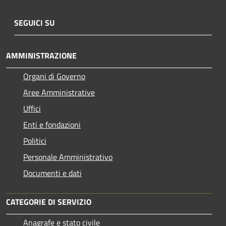
SEGUICI SU
AMMINISTRAZIONE
Organi di Governo
Aree Amministrative
Uffici
Enti e fondazioni
Politici
Personale Amministrativo
Documenti e dati
CATEGORIE DI SERVIZIO
Anagrafe e stato civile