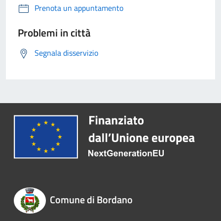
Prenota un appuntamento
Problemi in città
Segnala disservizio
Comune di Bordano