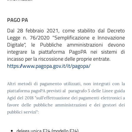
PAGO PA
Dal 28 febbraio 2021, come stabilito dal Decreto
Legge n. 76/2020 "Semplificazione e Innovazione
Digitale", le Pubbliche amministrazioni devono
integrare la piattaforma PagoPA nei sistemi di
incasso per la riscossione delle proprie entrate.
https://www.pagopa.gov.it/it/pagopa/
Altri metodi di pagamento utilizzati, non integrati con la
piattaforma pagoPA previsti al paragrafo 5 delle Linee guida
Agid del 2018 "sull'effettuazione dei pagamenti elettronici a
favore delle pubbliche amministrazioni e dei gestori dei
pubblici servizi":
delega unica F24 (modello F24)