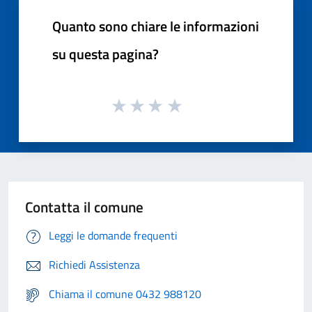
Quanto sono chiare le informazioni
su questa pagina?
Contatta il comune
Leggi le domande frequenti
Richiedi Assistenza
Chiama il comune 0432 988120