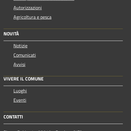
Autorizzazioni
Agricoltura e pesca
NOVITÀ
Notizie
Comunicati
Avvisi
VIVERE IL COMUNE
Luoghi
Eventi
CONTATTI