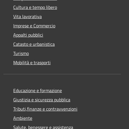
Cultura e tempo libero
Vita lavorativa
Imprese e Commercio
Appalti pubblici
Catasto e urbanistica
Turismo
Mobilità e trasporti
Educazione e formazione
Giustizia e sicurezza pubblica
Tributi,finanze e contravvenzioni
Ambiente
Salute, benessere e assistenza