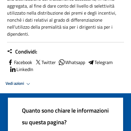
aggregata, al fine di dare conto del livello di selettività
utilizzato nella distribuzione dei premi e degli incentivi,
nonché i dati relativi al grado di differenziazione
nell'utilizzo della premialità sia per i dirigenti sia per i
dipendenti.
Condividi:
Facebook
Twitter
Whatsapp
Telegram
LinkedIn
Vedi azioni
Quanto sono chiare le informazioni
su questa pagina?