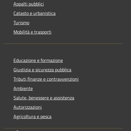
Appalti pubblici
Catasto e urbanistica
Turismo
Mobilità e trasporti
Educazione e formazione
Giustizia e sicurezza pubblica
Tributi,finanze e contravvenzioni
Ambiente
Salute, benessere e assistenza
Autorizzazioni
Agricoltura e pesca