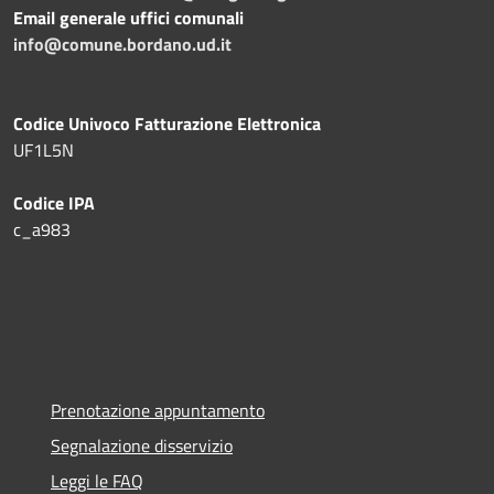
Email generale uffici comunali
info@comune.bordano.ud.it
Codice Univoco Fatturazione Elettronica
UF1L5N
Codice IPA
c_a983
Prenotazione appuntamento
Segnalazione disservizio
Leggi le FAQ