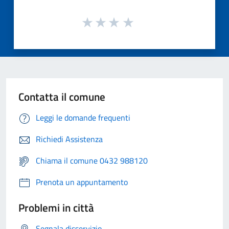
Contatta il comune
Leggi le domande frequenti
Richiedi Assistenza
Chiama il comune 0432 988120
Prenota un appuntamento
Problemi in città
Segnala disservizio