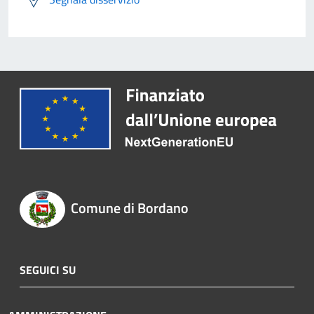
Comune di Bordano
SEGUICI SU