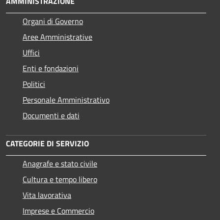
AMMINISTRAZIONE
Organi di Governo
Aree Amministrative
Uffici
Enti e fondazioni
Politici
Personale Amministrativo
Documenti e dati
CATEGORIE DI SERVIZIO
Anagrafe e stato civile
Cultura e tempo libero
Vita lavorativa
Imprese e Commercio