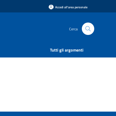
Accedi all'area personale
Cerca
Tutti gli argomenti