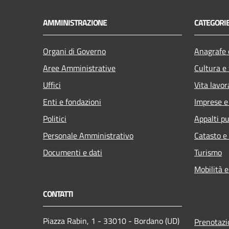
AMMINISTRAZIONE
CATEGORIE
Organi di Governo
Anagrafe e
Aree Amministrative
Cultura e
Uffici
Vita lavor
Enti e fondazioni
Imprese 
Politici
Appalti pu
Personale Amministrativo
Catasto e
Documenti e dati
Turismo
Mobilità e
CONTATTI
Piazza Rabin, 1 - 33010 - Bordano (UD)
Prenotaz