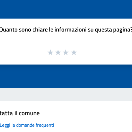
Quanto sono chiare le informazioni su questa pagina
tatta il comune
Leggi le domande frequenti