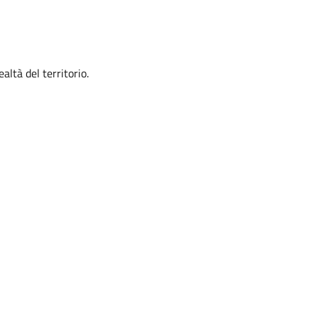
altà del territorio.