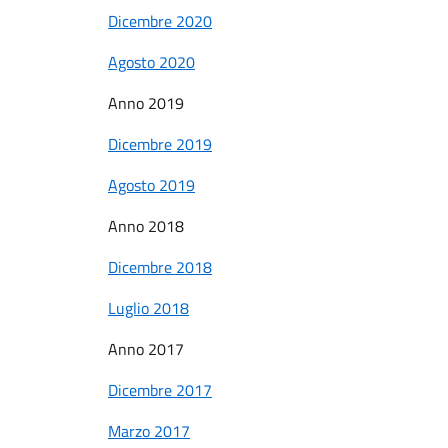
Dicembre 2020
Agosto 2020
Anno 2019
Dicembre 2019
Agosto 2019
Anno 2018
Dicembre 2018
Luglio 2018
Anno 2017
Dicembre 2017
Marzo 2017