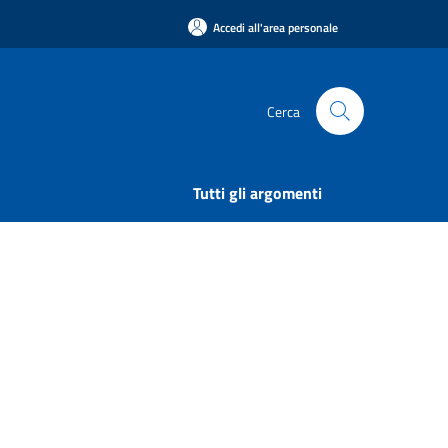
Accedi all'area personale
Cerca
Tutti gli argomenti