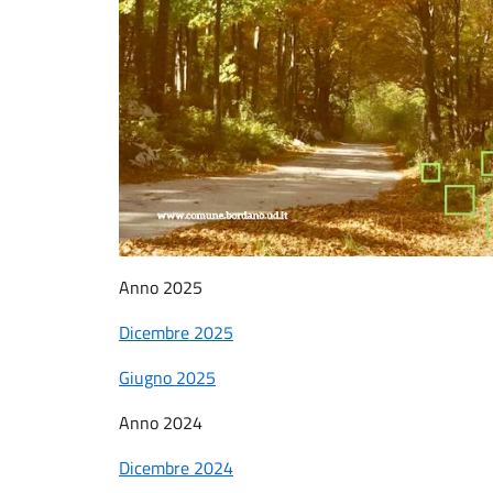
Anno 2025
Dicembre 2025
Giugno 2025
Anno 2024
Dicembre 2024