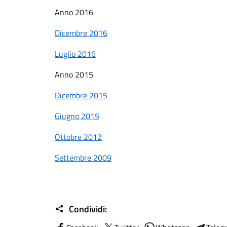
Anno 2016
Dicembre 2016
Luglio 2016
Anno 2015
Dicembre 2015
Giugno 2015
Ottobre 2012
Settembre 2009
Condividi: