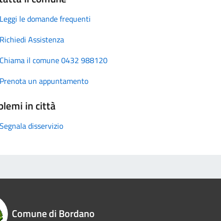
Leggi le domande frequenti
Richiedi Assistenza
Chiama il comune 0432 988120
Prenota un appuntamento
lemi in città
Segnala disservizio
Comune di Bordano