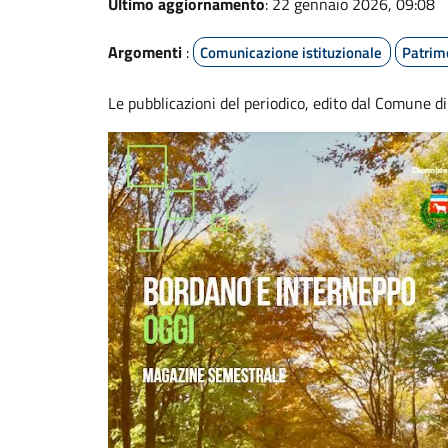
Ultimo aggiornamento
: 22 gennaio 2026, 09:08
Argomenti
:
Comunicazione istituzionale
Patrim
Le pubblicazioni del periodico, edito dal Comune di 