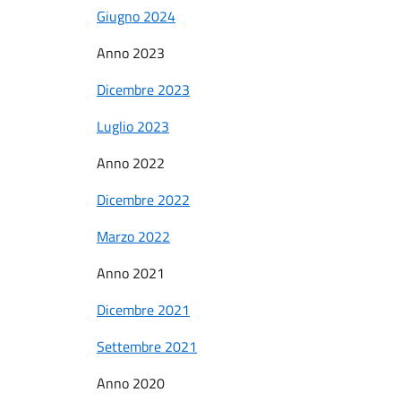
Giugno 2024
Anno 2023
Dicembre 2023
Luglio 2023
Anno 2022
Dicembre 2022
Marzo 2022
Anno 2021
Dicembre 2021
Settembre 2021
Anno 2020