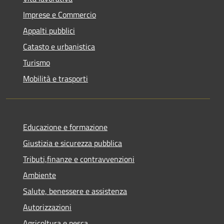
Imprese e Commercio
Appalti pubblici
Catasto e urbanistica
Turismo
Mobilità e trasporti
Educazione e formazione
Giustizia e sicurezza pubblica
Tributi,finanze e contravvenzioni
Ambiente
Salute, benessere e assistenza
Autorizzazioni
Agricoltura e pesca