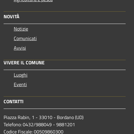
NOVITÀ
Notizie
Comunicati
Avvisi
VIVERE IL COMUNE
Luoghi
Eventi
CONTATTI
Piazza Rabin, 1 - 33010 - Bordano (UD)
Telefono: 0432/988049 - 9881201
Codice Fiscale: 00509860300