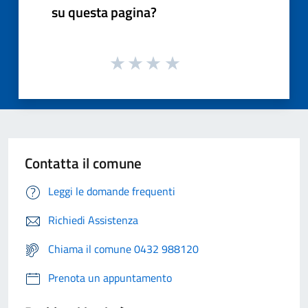
su questa pagina?
Contatta il comune
Leggi le domande frequenti
Richiedi Assistenza
Chiama il comune 0432 988120
Prenota un appuntamento