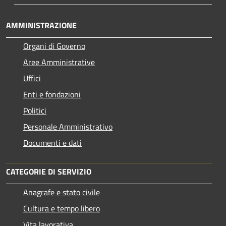
AMMINISTRAZIONE
Organi di Governo
Aree Amministrative
Uffici
Enti e fondazioni
Politici
Personale Amministrativo
Documenti e dati
CATEGORIE DI SERVIZIO
Anagrafe e stato civile
Cultura e tempo libero
Vita lavorativa