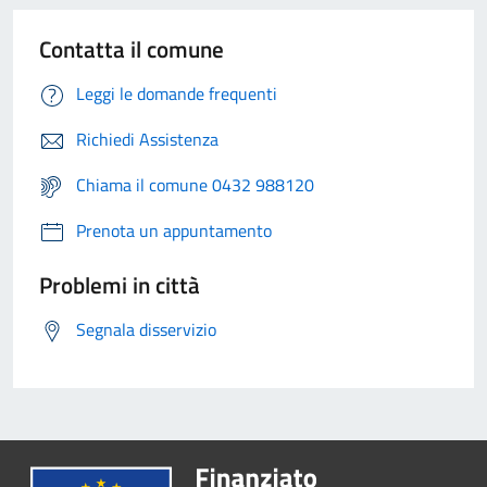
Contatta il comune
Leggi le domande frequenti
Richiedi Assistenza
Chiama il comune 0432 988120
Prenota un appuntamento
Problemi in città
Segnala disservizio