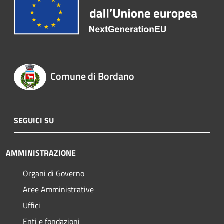
Comune di Bordano
SEGUICI SU
AMMINISTRAZIONE
Organi di Governo
Aree Amministrative
Uffici
Enti e fondazioni