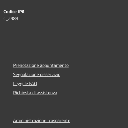
Codice IPA
c_a983
Prenotazione appuntamento
Segnalazione disservizio
Leggi le FAQ
Richiesta di assistenza
Amministrazione trasparente