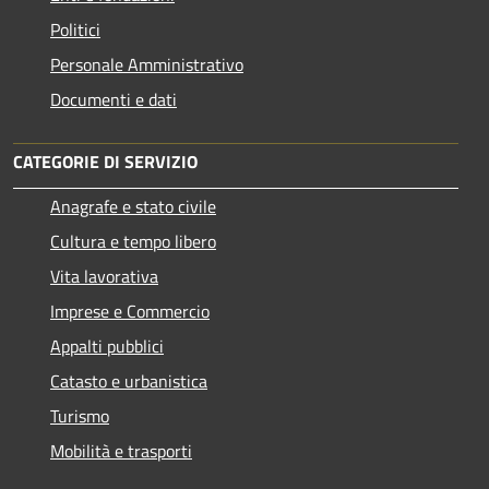
Politici
Personale Amministrativo
Documenti e dati
CATEGORIE DI SERVIZIO
Anagrafe e stato civile
Cultura e tempo libero
Vita lavorativa
Imprese e Commercio
Appalti pubblici
Catasto e urbanistica
Turismo
Mobilità e trasporti