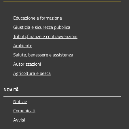
Educazione e formazione
Giustizia e sicurezza pubblica
Tributi,finanze e contravvenzioni
Ambiente
Salute, benessere e assistenza
Autorizzazioni
Agricoltura e pesca
NOVITÀ
Notizie
Comunicati
Avvisi