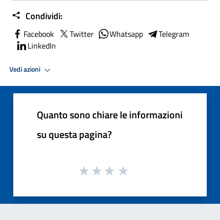
Condividi:
Facebook
Twitter
Whatsapp
Telegram
LinkedIn
Vedi azioni
Quanto sono chiare le informazioni
su questa pagina?