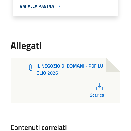
VAI ALLA PAGINA
Allegati
IL NEGOZIO DI DOMANI - PDF LU
GLIO 2026
PDF
Scarica
Contenuti correlati