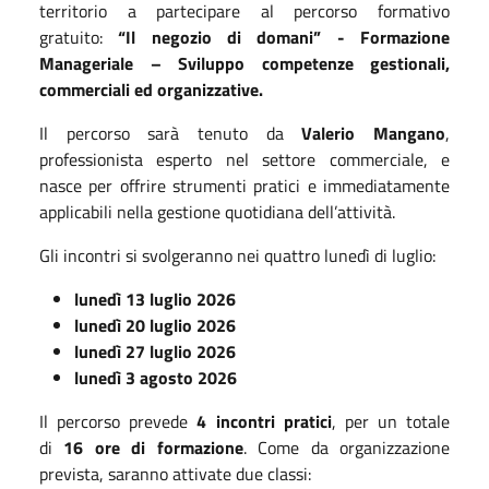
territorio a partecipare al percorso formativo
gratuito:
“Il negozio di domani” -
Formazione
Manageriale – Sviluppo competenze gestionali,
commerciali ed organizzative.
Il percorso sarà tenuto da
Valerio Mangano
,
professionista esperto nel settore commerciale, e
nasce per offrire strumenti pratici e immediatamente
applicabili nella gestione quotidiana dell’attività.
Gli incontri si svolgeranno nei quattro lunedì di luglio:
lunedì 13 luglio 2026
lunedì 20 luglio 2026
lunedì 27 luglio 2026
lunedì 3 agosto 2026
Il percorso prevede
4 incontri pratici
, per un totale
di
16 ore di formazione
. Come da organizzazione
prevista, saranno attivate due classi: