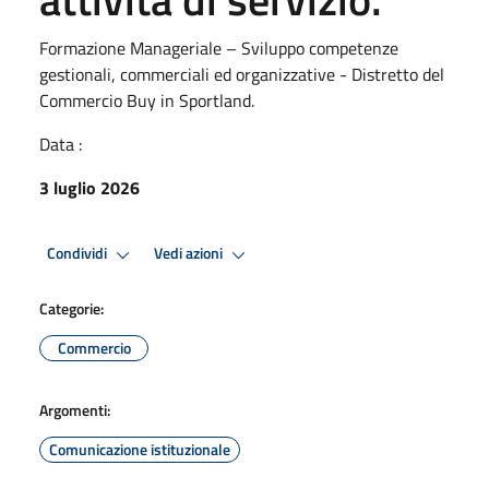
Formazione Manageriale – Sviluppo competenze
gestionali, commerciali ed organizzative - Distretto del
Commercio Buy in Sportland.
Data :
3 luglio 2026
Condividi
Vedi azioni
Categorie:
Commercio
Argomenti:
Comunicazione istituzionale