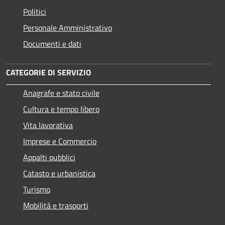
Politici
Personale Amministrativo
Documenti e dati
CATEGORIE DI SERVIZIO
Anagrafe e stato civile
Cultura e tempo libero
Vita lavorativa
Imprese e Commercio
Appalti pubblici
Catasto e urbanistica
Turismo
Mobilità e trasporti