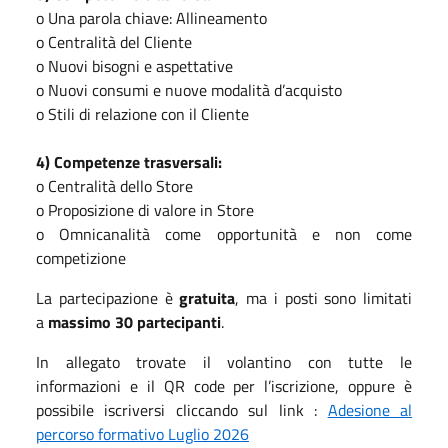
o Una parola chiave: Allineamento
o Centralità del Cliente
o Nuovi bisogni e aspettative
o Nuovi consumi e nuove modalità d’acquisto
o Stili di relazione con il Cliente
4) Competenze trasversali:
o Centralità dello Store
o Proposizione di valore in Store
o Omnicanalità come opportunità e non come
competizione
La partecipazione è
gratuita
, ma i posti sono limitati
a
massimo 30 partecipanti
.
In allegato trovate il volantino con tutte le
informazioni e il QR code per l’iscrizione, oppure è
possibile iscriversi cliccando sul link :
Adesione al
percorso formativo Luglio 2026