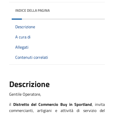
INDICE DELLA PAGINA
Descrizione
A cura di
Allegati
Contenuti correlati
Descrizione
Gentile Operatore,
il
Distretto del Commercio Buy in Sportland
, invita
commercianti, artigiani e attività di servizio del