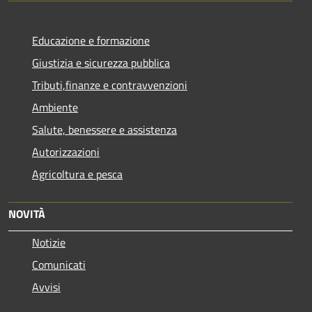
Educazione e formazione
Giustizia e sicurezza pubblica
Tributi,finanze e contravvenzioni
Ambiente
Salute, benessere e assistenza
Autorizzazioni
Agricoltura e pesca
NOVITÀ
Notizie
Comunicati
Avvisi