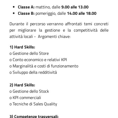
Classe A:
mattino, dalle
9.00 alle 13.00
Classe B:
pomeriggio, dalle
14.00 alle 18.00
Durante il percorso verranno affrontati temi concreti
per migliorare la gestione e la competitività delle
attività locali - Argomenti chiave:
1) Hard Skills:
o Gestione dello Store
o Conto economico e relativi KPI
o Marginalità e costi di funzionamento
o Sviluppo della redditività
2) Hard Skills:
o Gestione dello Stock
o KPI commerciali
o Tecniche di Sales Quality
3) Competenze trasversali: