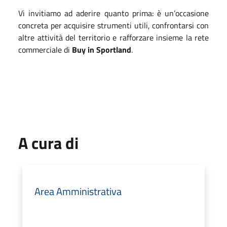
Vi invitiamo ad aderire quanto prima: è un’occasione
concreta per acquisire strumenti utili, confrontarsi con
altre attività del territorio e rafforzare insieme la rete
commerciale di
Buy in Sportland
.
A cura di
Area Amministrativa