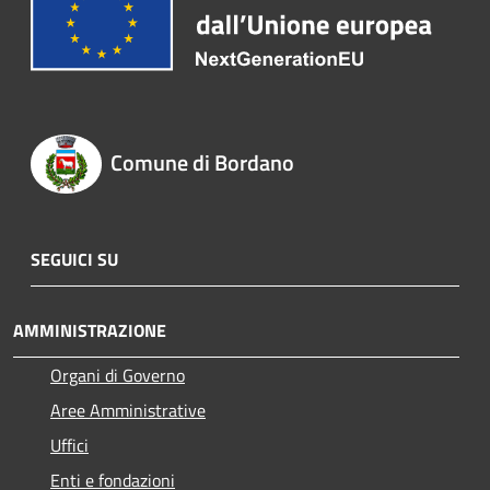
Comune di Bordano
SEGUICI SU
AMMINISTRAZIONE
Organi di Governo
Aree Amministrative
Uffici
Enti e fondazioni