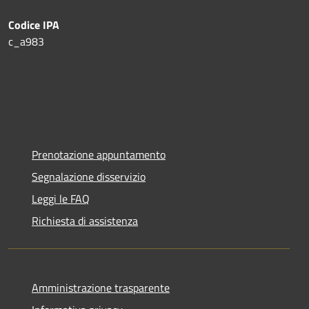
Codice IPA
c_a983
Prenotazione appuntamento
Segnalazione disservizio
Leggi le FAQ
Richiesta di assistenza
Amministrazione trasparente