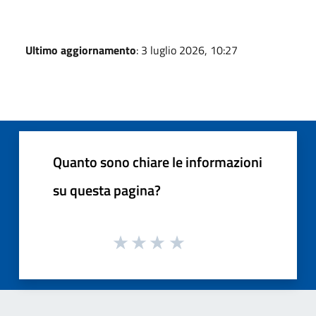
Ultimo aggiornamento
: 3 luglio 2026, 10:27
Quanto sono chiare le informazioni
su questa pagina?