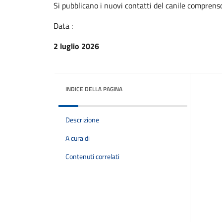
Si pubblicano i nuovi contatti del canile comprensor
Data :
2 luglio 2026
INDICE DELLA PAGINA
Descrizione
A cura di
Contenuti correlati