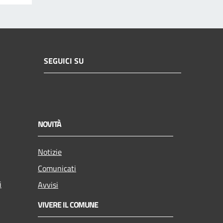
SEGUICI SU
NOVITÀ
Notizie
Comunicati
i
Avvisi
VIVERE IL COMUNE