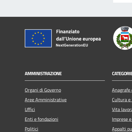
AMMINISTRAZIONE
CATEGORIE
Organi di Governo
Anagrafe e
Aree Amministrative
Cultura e
Uffici
Vita lavor
Enti e fondazioni
Imprese 
Politici
Appalti pu