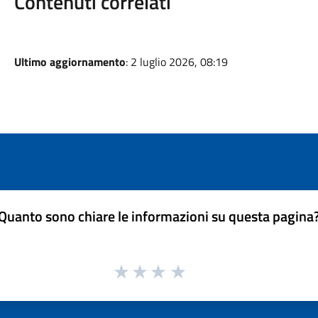
Contenuti correlati
Ultimo aggiornamento
: 2 luglio 2026, 08:19
Quanto sono chiare le informazioni su questa pagina