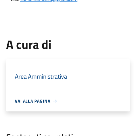
A cura di
Area Amministrativa
VAI ALLA PAGINA