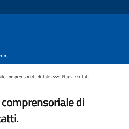
omune
ile comprensoriale di Tolmezzo. Nuovi contatti.
 comprensoriale di
atti.