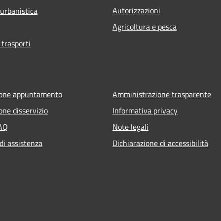
Autorizzazioni
 urbanistica
Agricoltura e pesca
 trasporti
ione appuntamento
Amministrazione trasparente
one disservizio
Informativa privacy
FAQ
Note legali
di assistenza
Dichiarazione di accessibilità