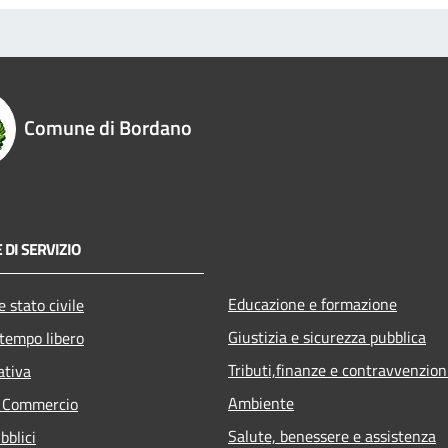
Comune di Bordano
 DI SERVIZIO
Educazione e formazione
 stato civile
Giustizia e sicurezza pubblica
 tempo libero
Tributi,finanze e contravvenzion
ativa
Ambiente
e Commercio
Salute, benessere e assistenza
bblici