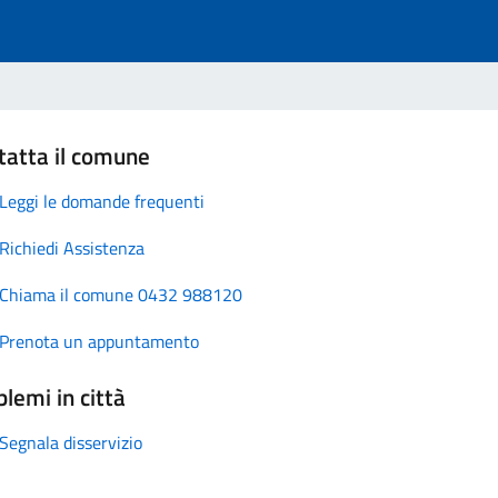
tatta il comune
Leggi le domande frequenti
Richiedi Assistenza
Chiama il comune 0432 988120
Prenota un appuntamento
lemi in città
Segnala disservizio