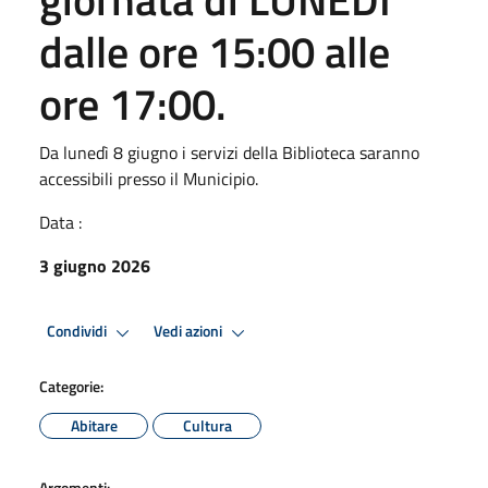
dalle ore 15:00 alle
ore 17:00.
Da lunedì 8 giugno i servizi della Biblioteca saranno
accessibili presso il Municipio.
Data :
3 giugno 2026
Condividi
Vedi azioni
Categorie:
Abitare
Cultura
Argomenti: