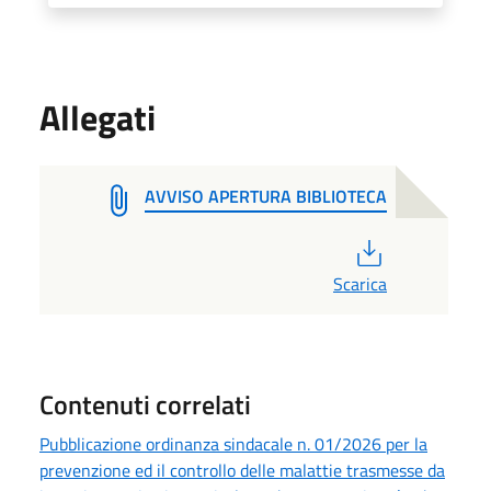
Allegati
AVVISO APERTURA BIBLIOTECA
PDF
Scarica
Contenuti correlati
Pubblicazione ordinanza sindacale n. 01/2026 per la
prevenzione ed il controllo delle malattie trasmesse da