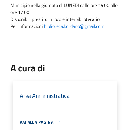
Municipio nella giornata di LUNEDI dalle ore 15:00 alle
ore 17:00.
Disponibili prestito in loco e interbibliotecario.
Per informazioni
biblioteca.bordano@gmail.com
A cura di
Area Amministrativa
VAI ALLA PAGINA