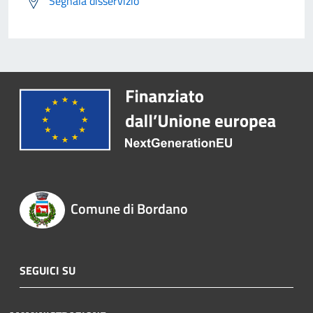
Segnala disservizio
Comune di Bordano
SEGUICI SU