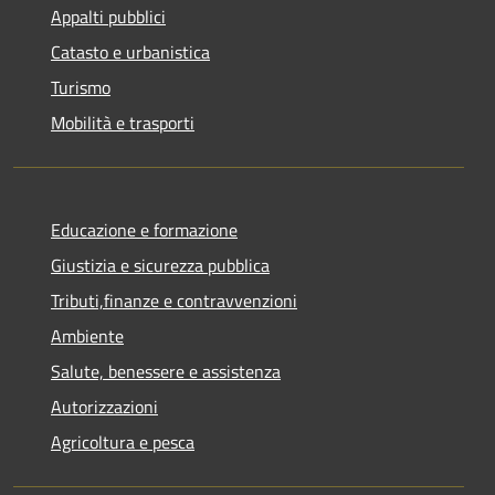
Appalti pubblici
Catasto e urbanistica
Turismo
Mobilità e trasporti
Educazione e formazione
Giustizia e sicurezza pubblica
Tributi,finanze e contravvenzioni
Ambiente
Salute, benessere e assistenza
Autorizzazioni
Agricoltura e pesca