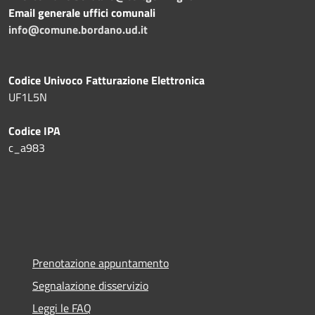
Email generale uffici comunali
info@comune.bordano.ud.it
Codice Univoco Fatturazione Elettronica
UF1L5N
Codice IPA
c_a983
Prenotazione appuntamento
Segnalazione disservizio
Leggi le FAQ