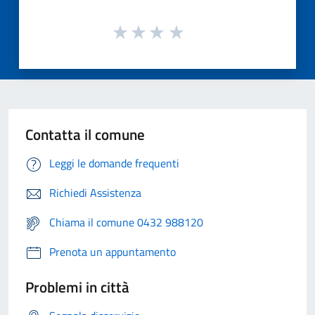
Contatta il comune
Leggi le domande frequenti
Richiedi Assistenza
Chiama il comune 0432 988120
Prenota un appuntamento
Problemi in città