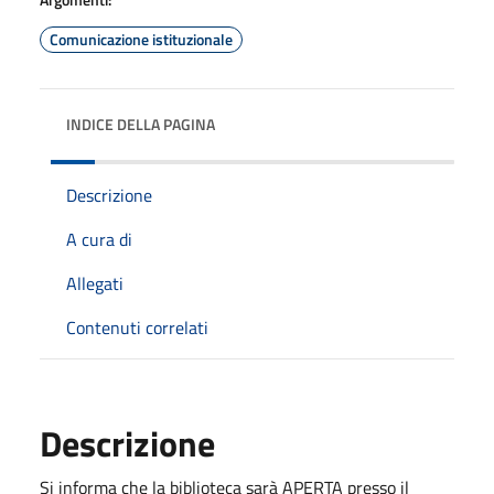
Comunicazione istituzionale
INDICE DELLA PAGINA
Descrizione
A cura di
Allegati
Contenuti correlati
Descrizione
Si informa che la biblioteca sarà APERTA presso il