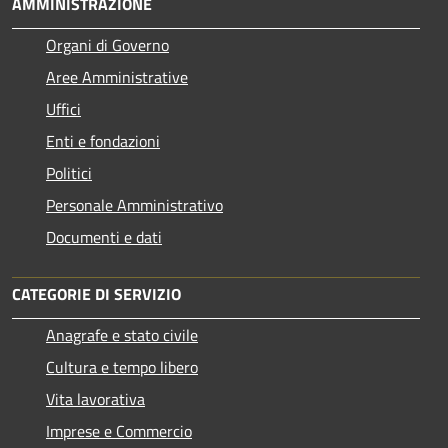
AMMINISTRAZIONE
Organi di Governo
Aree Amministrative
Uffici
Enti e fondazioni
Politici
Personale Amministrativo
Documenti e dati
CATEGORIE DI SERVIZIO
Anagrafe e stato civile
Cultura e tempo libero
Vita lavorativa
Imprese e Commercio