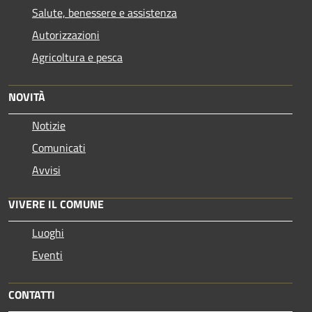
Salute, benessere e assistenza
Autorizzazioni
Agricoltura e pesca
NOVITÀ
Notizie
Comunicati
Avvisi
VIVERE IL COMUNE
Luoghi
Eventi
CONTATTI