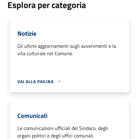
Esplora per categoria
Notizie
Gli ultimi aggiornamenti sugli avvenimenti e la
vita culturale nel Comune.
VAI ALLA PAGINA
Comunicati
Le comunicazioni ufficiali del Sindaco, degli
organi politici e degli uffici comunali.