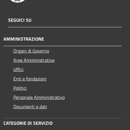
SEGUICI SU
AMMINISTRAZIONE
Organi di Governo
Aree Amministrative
Uffici
Enti e fondazioni
Politici
Personale Amministrativo
Documenti e dati
CATEGORIE DI SERVIZIO