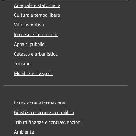
Anagrafe e stato civile
Cultura e tempo libero
Vita lavorativa
Imprese e Commercio
Appalti pubblici
Catasto e urbanistica
Turismo
Mobilità e trasporti
Educazione e formazione
Giustizia e sicurezza pubblica
Tributi,finanze e contravvenzioni
Ambiente