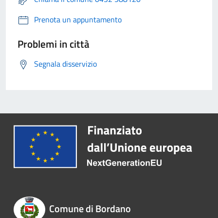
Prenota un appuntamento
Problemi in città
Segnala disservizio
Comune di Bordano