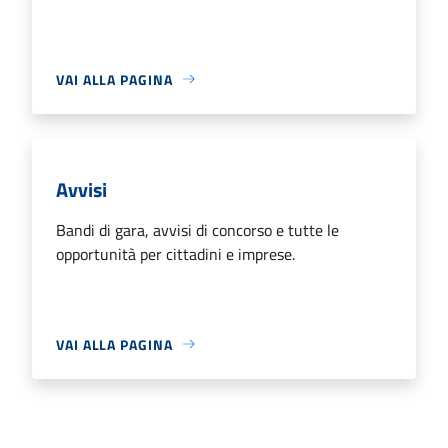
VAI ALLA PAGINA
Avvisi
Bandi di gara, avvisi di concorso e tutte le
opportunità per cittadini e imprese.
VAI ALLA PAGINA