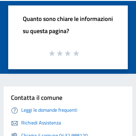
Quanto sono chiare le informazioni
su questa pagina?
Contatta il comune
Leggi le domande frequenti
Richiedi Assistenza
Chiama il comune 0432 988120