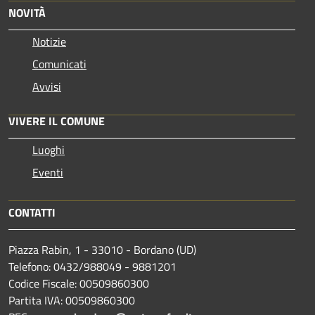
NOVITÀ
Notizie
Comunicati
Avvisi
VIVERE IL COMUNE
Luoghi
Eventi
CONTATTI
Piazza Rabin, 1 - 33010 - Bordano (UD)
Telefono: 0432/988049 - 9881201
Codice Fiscale: 00509860300
Partita IVA: 00509860300