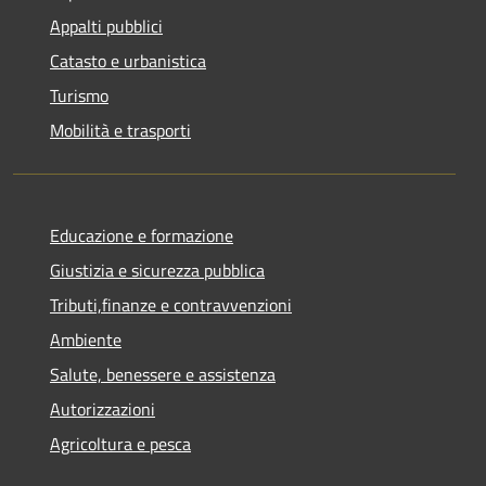
Appalti pubblici
Catasto e urbanistica
Turismo
Mobilità e trasporti
Educazione e formazione
Giustizia e sicurezza pubblica
Tributi,finanze e contravvenzioni
Ambiente
Salute, benessere e assistenza
Autorizzazioni
Agricoltura e pesca