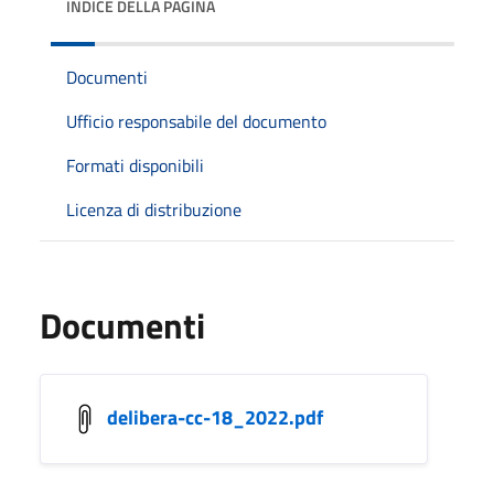
INDICE DELLA PAGINA
Documenti
Ufficio responsabile del documento
Formati disponibili
Licenza di distribuzione
Documenti
delibera-cc-18_2022.pdf