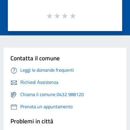
Contatta il comune
Leggi le domande frequenti
Richiedi Assistenza
Chiama il comune 0432 988120
Prenota un appuntamento
Problemi in città