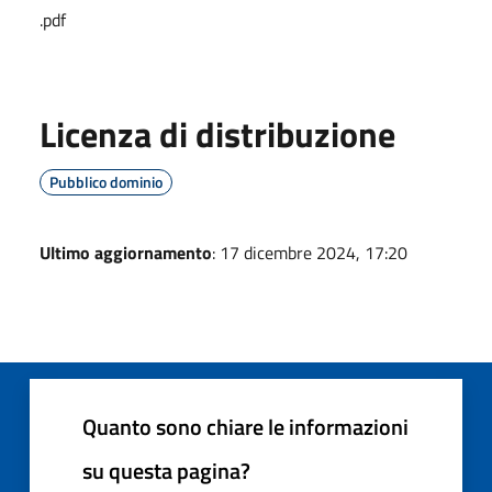
.pdf
Licenza di distribuzione
Pubblico dominio
Ultimo aggiornamento
: 17 dicembre 2024, 17:20
Quanto sono chiare le informazioni
su questa pagina?