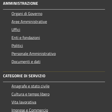
AMMINISTRAZIONE
Organi di Governo
Aree Amministrative
Uffici
Enti e fondazioni
Politici
Personale Amministrativo
Documenti e dati
CATEGORIE DI SERVIZIO
Anagrafe e stato civile
Cultura e tempo libero
Vita lavorativa
Imprese e Commercio