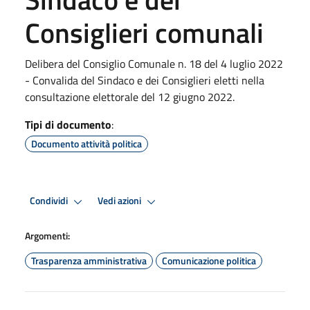
Consiglieri comunali
Delibera del Consiglio Comunale n. 18 del 4 luglio 2022
- Convalida del Sindaco e dei Consiglieri eletti nella
consultazione elettorale del 12 giugno 2022.
Tipi di documento
:
Documento attività politica
Condividi
Vedi azioni
Argomenti:
Trasparenza amministrativa
Comunicazione politica