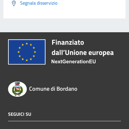
Segnala disservizio
Comune di Bordano
SEGUICI SU