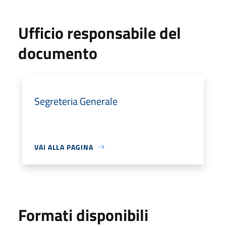
Ufficio responsabile del
documento
Segreteria Generale
VAI ALLA PAGINA
Formati disponibili