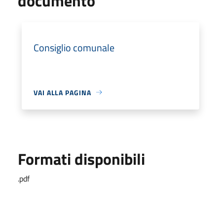
documento
Consiglio comunale
VAI ALLA PAGINA
Formati disponibili
.pdf