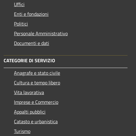
Uffici
Enti e fondazioni
Politici
Personale Amministrativo
Documenti e dati
CATEGORIE DI SERVIZIO
Anagrafe e stato civile
Cultura e tempo libero
Vita lavorativa
Imprese e Commercio
Appalti pubblici
Catasto e urbanistica
Turismo