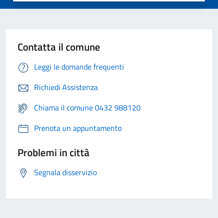
Contatta il comune
Leggi le domande frequenti
Richiedi Assistenza
Chiama il comune 0432 988120
Prenota un appuntamento
Problemi in città
Segnala disservizio