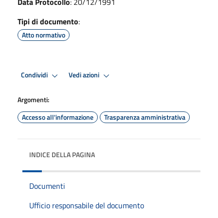
Data Protocollo
: 20/12/1991
Tipi di documento
:
Atto normativo
Condividi
Vedi azioni
Argomenti:
Accesso all'informazione
Trasparenza amministrativa
INDICE DELLA PAGINA
Documenti
Ufficio responsabile del documento