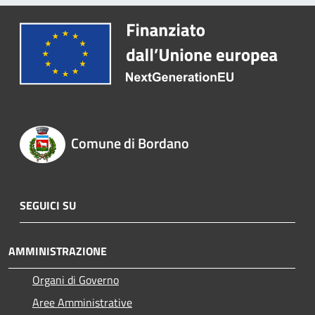
Comune di Bordano
SEGUICI SU
AMMINISTRAZIONE
Organi di Governo
Aree Amministrative