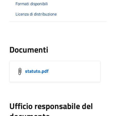
Formati disponibili
Licenza di distribuzione
Documenti
statuto.pdf
Ufficio responsabile del