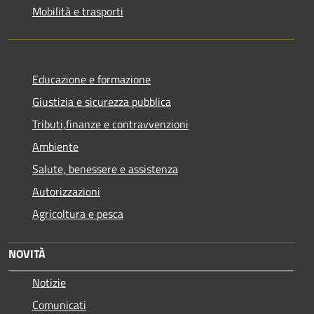
Mobilità e trasporti
Educazione e formazione
Giustizia e sicurezza pubblica
Tributi,finanze e contravvenzioni
Ambiente
Salute, benessere e assistenza
Autorizzazioni
Agricoltura e pesca
NOVITÀ
Notizie
Comunicati