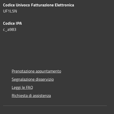
Codice Univoco Fatturazione Elettronica
UF1L5N
Codice IPA
c_a983
Prenotazione appuntamento
Segnalazione disservizio
Leggi le FAQ
Richiesta di assistenza