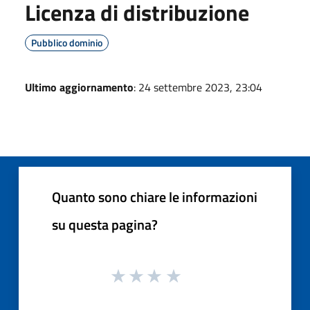
Licenza di distribuzione
Pubblico dominio
Ultimo aggiornamento
: 24 settembre 2023, 23:04
Quanto sono chiare le informazioni
su questa pagina?