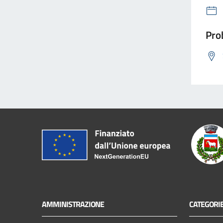
Prob
AMMINISTRAZIONE
CATEGORIE