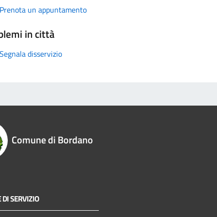
Prenota un appuntamento
lemi in città
Segnala disservizio
Comune di Bordano
 DI SERVIZIO