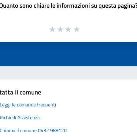
Quanto sono chiare le informazioni su questa pagina
tatta il comune
Leggi le domande frequenti
Richiedi Assistenza
Chiama il comune 0432 988120