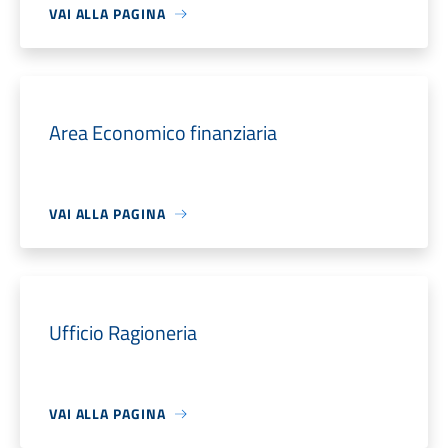
VAI ALLA PAGINA
Area Economico finanziaria
VAI ALLA PAGINA
Ufficio Ragioneria
VAI ALLA PAGINA