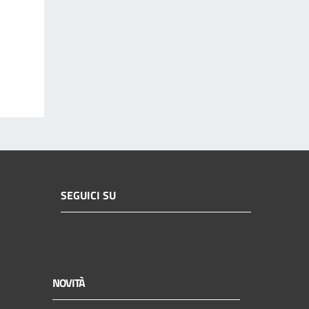
SEGUICI SU
NOVITÀ