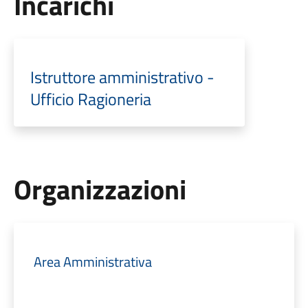
Incarichi
Istruttore amministrativo -
Ufficio Ragioneria
Organizzazioni
Area Amministrativa