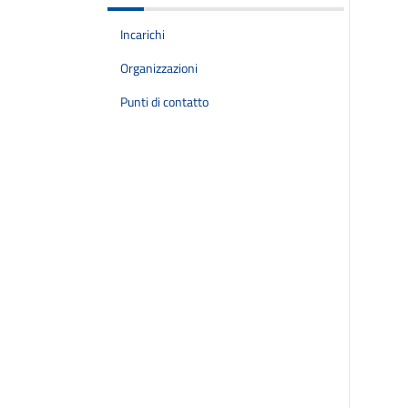
Incarichi
Organizzazioni
Punti di contatto