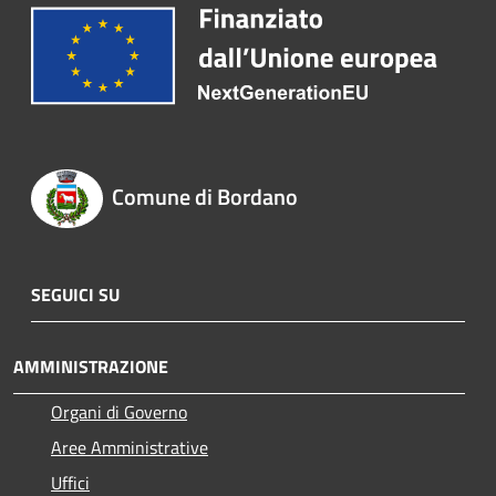
Comune di Bordano
SEGUICI SU
AMMINISTRAZIONE
Organi di Governo
Aree Amministrative
Uffici