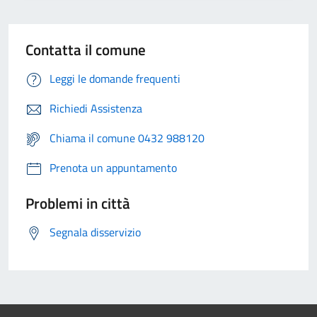
Contatta il comune
Leggi le domande frequenti
Richiedi Assistenza
Chiama il comune 0432 988120
Prenota un appuntamento
Problemi in città
Segnala disservizio