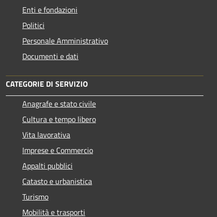
Enti e fondazioni
Politici
Personale Amministrativo
Documenti e dati
CATEGORIE DI SERVIZIO
Anagrafe e stato civile
Cultura e tempo libero
Vita lavorativa
Imprese e Commercio
Appalti pubblici
Catasto e urbanistica
Turismo
Mobilità e trasporti