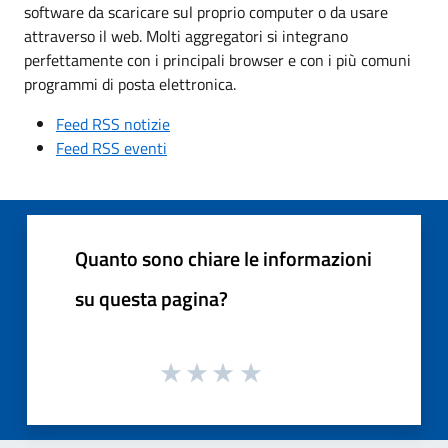
software da scaricare sul proprio computer o da usare
attraverso il web. Molti aggregatori si integrano
perfettamente con i principali browser e con i più comuni
programmi di posta elettronica.
Feed RSS notizie
Feed RSS eventi
Quanto sono chiare le informazioni
su questa pagina?