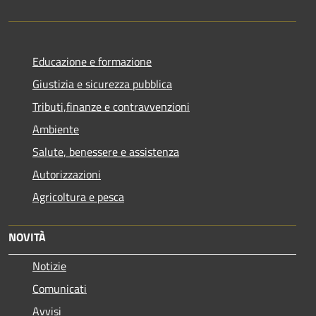
Educazione e formazione
Giustizia e sicurezza pubblica
Tributi,finanze e contravvenzioni
Ambiente
Salute, benessere e assistenza
Autorizzazioni
Agricoltura e pesca
NOVITÀ
Notizie
Comunicati
Avvisi