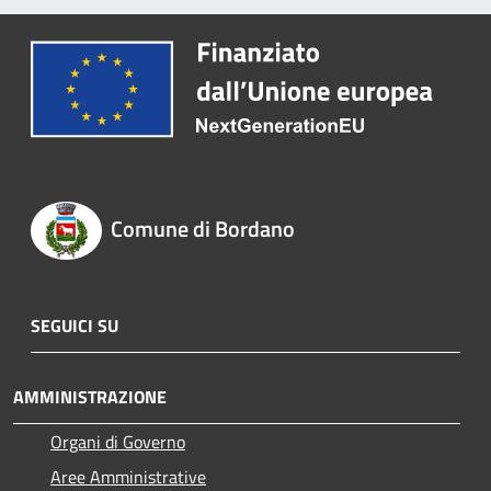
Comune di Bordano
SEGUICI SU
AMMINISTRAZIONE
Organi di Governo
Aree Amministrative