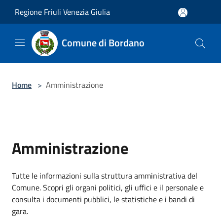
Salta al contenuto principale
Regione Friuli Venezia Giulia
Comune di Bordano
Home
>
Amministrazione
Amministrazione
Tutte le informazioni sulla struttura amministrativa del
Comune. Scopri gli organi politici, gli uffici e il personale e
consulta i documenti pubblici, le statistiche e i bandi di
gara.