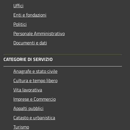
Uffici
Enti e fondazioni
Politici
Personale Amministrativo
Documenti e dati
CATEGORIE DI SERVIZIO
Anagrafe e stato civile
Cultura e tempo libero
Vita lavorativa
Imprese e Commercio
Appalti pubblici
Catasto e urbanistica
Turismo