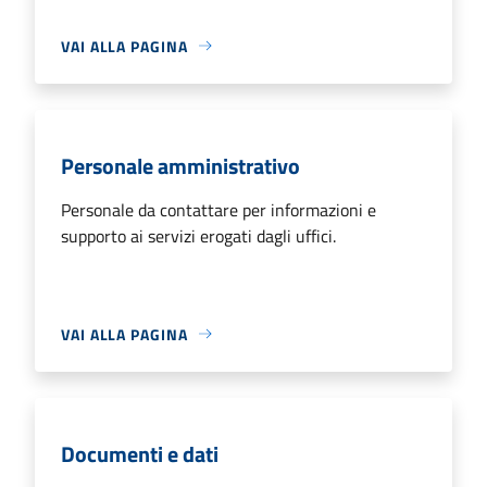
VAI ALLA PAGINA
Personale amministrativo
Personale da contattare per informazioni e
supporto ai servizi erogati dagli uffici.
VAI ALLA PAGINA
Documenti e dati