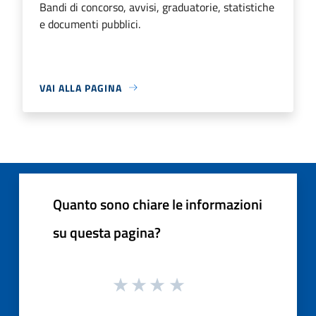
Bandi di concorso, avvisi, graduatorie, statistiche
e documenti pubblici.
VAI ALLA PAGINA
Quanto sono chiare le informazioni
su questa pagina?