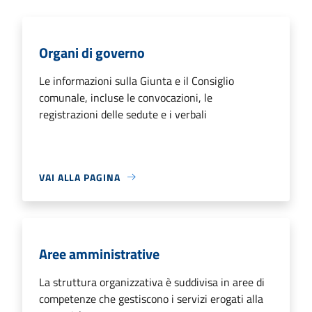
Organi di governo
Le informazioni sulla Giunta e il Consiglio
comunale, incluse le convocazioni, le
registrazioni delle sedute e i verbali
VAI ALLA PAGINA
Aree amministrative
La struttura organizzativa è suddivisa in aree di
competenze che gestiscono i servizi erogati alla