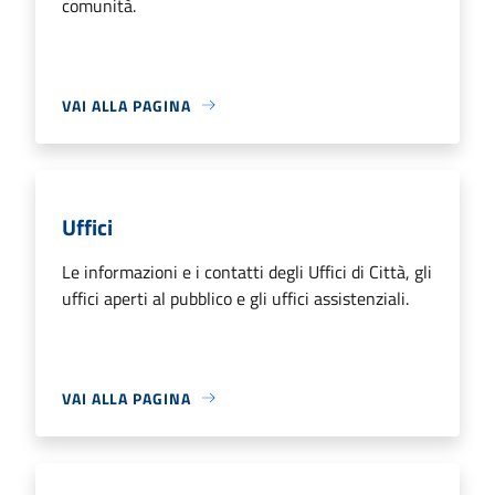
comunità.
VAI ALLA PAGINA
Uffici
Le informazioni e i contatti degli Uffici di Città, gli
uffici aperti al pubblico e gli uffici assistenziali.
VAI ALLA PAGINA