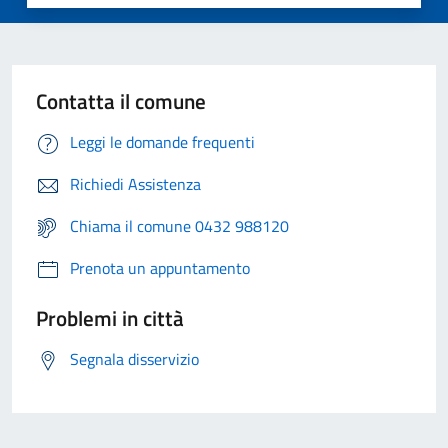
Contatta il comune
Leggi le domande frequenti
Richiedi Assistenza
Chiama il comune 0432 988120
Prenota un appuntamento
Problemi in città
Segnala disservizio