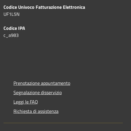
Codice Univoco Fatturazione Elettronica
UF1L5N
Codice IPA
c_a983
Prenotazione appuntamento
Segnalazione disservizio
Leggi le FAQ
Richiesta di assistenza