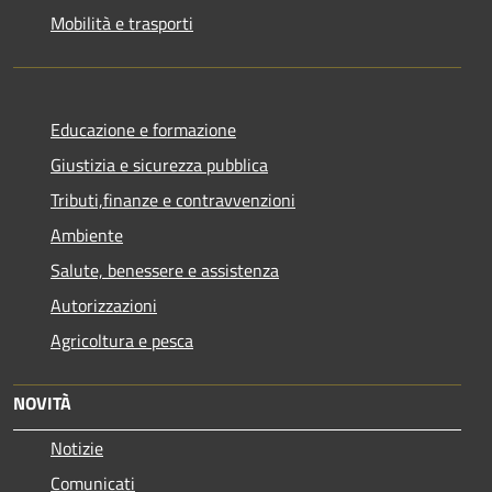
Mobilità e trasporti
Educazione e formazione
Giustizia e sicurezza pubblica
Tributi,finanze e contravvenzioni
Ambiente
Salute, benessere e assistenza
Autorizzazioni
Agricoltura e pesca
NOVITÀ
Notizie
Comunicati