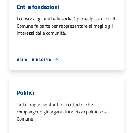
Enti e fondazioni
I consorzi, gli enti e le società partecipate di cui il
Comune fa parte per rappresentare al meglio gli
interessi della comunità.
VAI ALLA PAGINA
Politici
Tutti i rappresentanti dei cittadini che
compongono gli organi di indirizzo politico del
Comune.