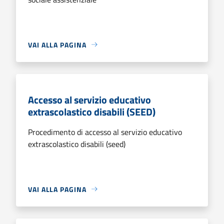
VAI ALLA PAGINA
Accesso al servizio educativo
extrascolastico disabili (SEED)
Procedimento di accesso al servizio educativo
extrascolastico disabili (seed)
VAI ALLA PAGINA