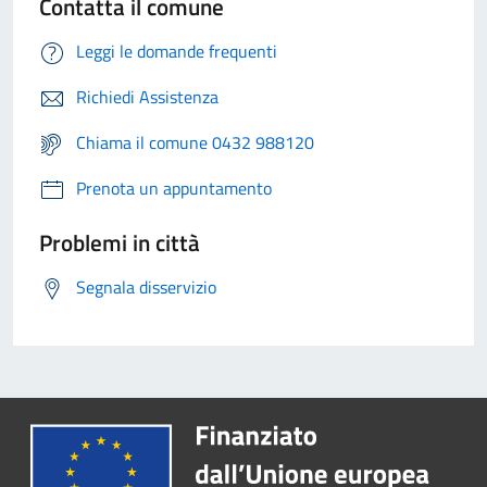
Contatta il comune
Leggi le domande frequenti
Richiedi Assistenza
Chiama il comune 0432 988120
Prenota un appuntamento
Problemi in città
Segnala disservizio