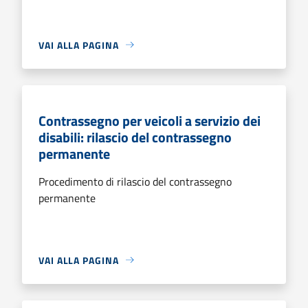
VAI ALLA PAGINA
Contrassegno per veicoli a servizio dei
disabili: rilascio del contrassegno
permanente
Procedimento di rilascio del contrassegno
permanente
VAI ALLA PAGINA