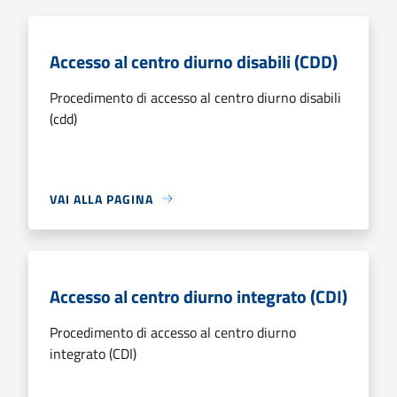
Accesso al centro diurno disabili (CDD)
Procedimento di accesso al centro diurno disabili
(cdd)
VAI ALLA PAGINA
Accesso al centro diurno integrato (CDI)
Procedimento di accesso al centro diurno
integrato (CDI)