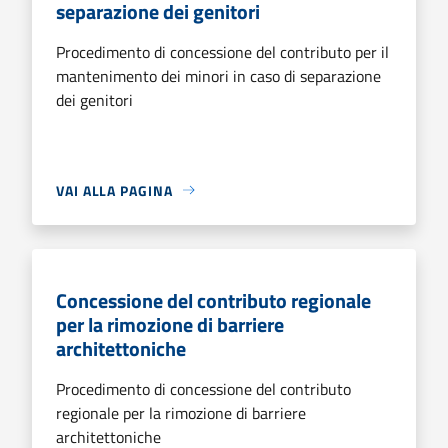
separazione dei genitori
Procedimento di concessione del contributo per il
mantenimento dei minori in caso di separazione
dei genitori
VAI ALLA PAGINA
Concessione del contributo regionale
per la rimozione di barriere
architettoniche
Procedimento di concessione del contributo
regionale per la rimozione di barriere
architettoniche