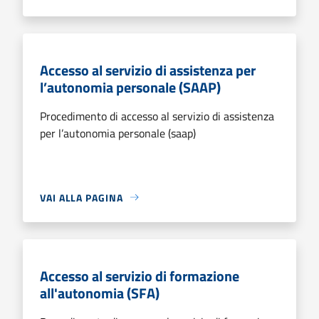
Accesso al servizio di assistenza per
l’autonomia personale (SAAP)
Procedimento di accesso al servizio di assistenza
per l’autonomia personale (saap)
VAI ALLA PAGINA
Accesso al servizio di formazione
all'autonomia (SFA)