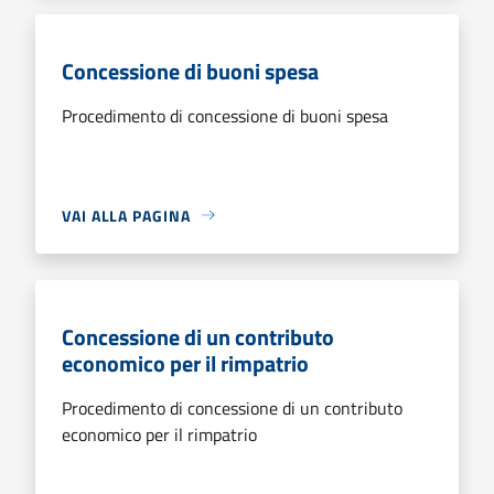
Concessione di buoni spesa
Procedimento di concessione di buoni spesa
VAI ALLA PAGINA
Concessione di un contributo
economico per il rimpatrio
Procedimento di concessione di un contributo
economico per il rimpatrio