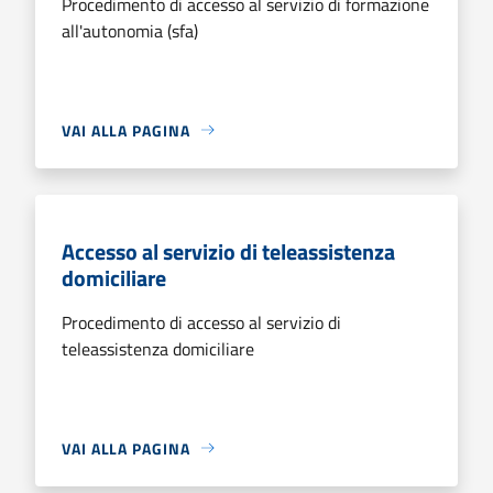
Procedimento di accesso al servizio di formazione
all'autonomia (sfa)
VAI ALLA PAGINA
Accesso al servizio di teleassistenza
domiciliare
Procedimento di accesso al servizio di
teleassistenza domiciliare
VAI ALLA PAGINA