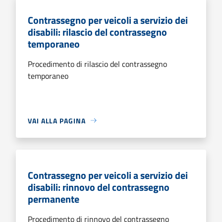
Contrassegno per veicoli a servizio dei
disabili: rilascio del contrassegno
temporaneo
Procedimento di rilascio del contrassegno
temporaneo
VAI ALLA PAGINA
Contrassegno per veicoli a servizio dei
disabili: rinnovo del contrassegno
permanente
Procedimento di rinnovo del contrassegno