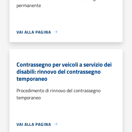
permanente
VAI ALLA PAGINA
Contrassegno per veicoli a servizio dei
disabili: rinnovo del contrassegno
temporaneo
Procedimento di rinnovo del contrassegno
temporaneo
VAI ALLA PAGINA