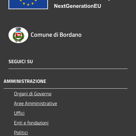
Comune di Bordano
SEGUICI SU
AMMINISTRAZIONE
Organi di Governo
Aree Amministrative
Uffici
Enti e fondazioni
Politici