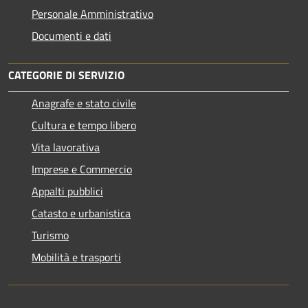
Personale Amministrativo
Documenti e dati
CATEGORIE DI SERVIZIO
Anagrafe e stato civile
Cultura e tempo libero
Vita lavorativa
Imprese e Commercio
Appalti pubblici
Catasto e urbanistica
Turismo
Mobilità e trasporti