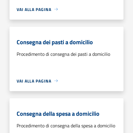
VAI ALLA PAGINA
Consegna dei pasti a domicilio
Procedimento di consegna dei pasti a domicilio
VAI ALLA PAGINA
Consegna della spesa a domicilio
Procedimento di consegna della spesa a domicilio