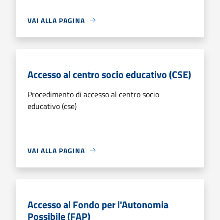
VAI ALLA PAGINA
Accesso al centro socio educativo (CSE)
Procedimento di accesso al centro socio
educativo (cse)
VAI ALLA PAGINA
Accesso al Fondo per l'Autonomia
Possibile (FAP)