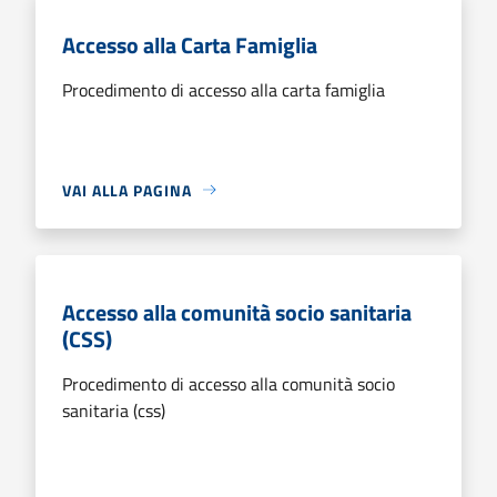
Accesso alla Carta Famiglia
Procedimento di accesso alla carta famiglia
VAI ALLA PAGINA
Accesso alla comunità socio sanitaria
(CSS)
Procedimento di accesso alla comunità socio
sanitaria (css)