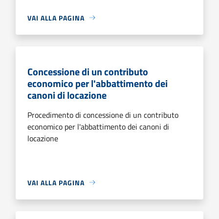
VAI ALLA PAGINA
Concessione di un contributo
economico per l'abbattimento dei
canoni di locazione
Procedimento di concessione di un contributo
economico per l'abbattimento dei canoni di
locazione
VAI ALLA PAGINA