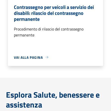
Contrassegno per veicoli a servizio dei
disabili: rilascio del contrassegno
permanente
Procedimento di rilascio del contrassegno
permanente
VAI ALLA PAGINA
Esplora Salute, benessere e
assistenza