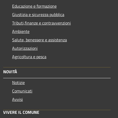
Educazione e formazione
Giustizia e sicurezza pubblica
Tributi,finanze e contravvenzioni
Ambiente
Salute, benessere e assistenza
Autorizzazioni
Agricoltura e pesca
NOVITÀ
Notizie
Comunicati
Avvisi
VIVERE IL COMUNE