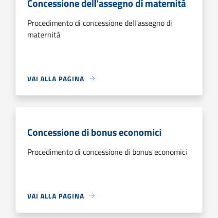
Concessione dell'assegno di maternità
Procedimento di concessione dell'assegno di
maternità
VAI ALLA PAGINA
Concessione di bonus economici
Procedimento di concessione di bonus economici
VAI ALLA PAGINA