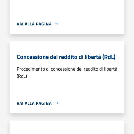
VAI ALLA PAGINA
Concessione del reddito di libertà (RdL)
Procedimento di concessione del reddito di libertà
(RdL)
VAI ALLA PAGINA