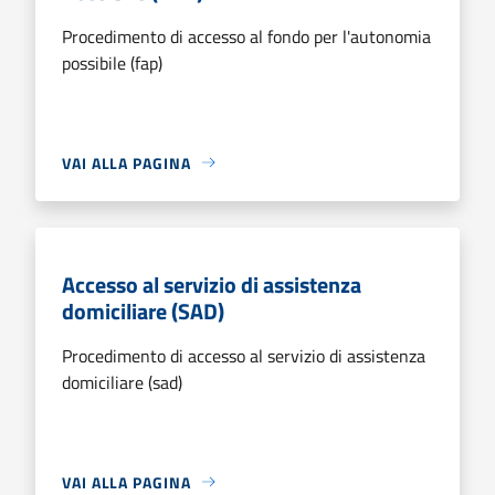
Procedimento di accesso al fondo per l'autonomia
possibile (fap)
VAI ALLA PAGINA
Accesso al servizio di assistenza
domiciliare (SAD)
Procedimento di accesso al servizio di assistenza
domiciliare (sad)
VAI ALLA PAGINA