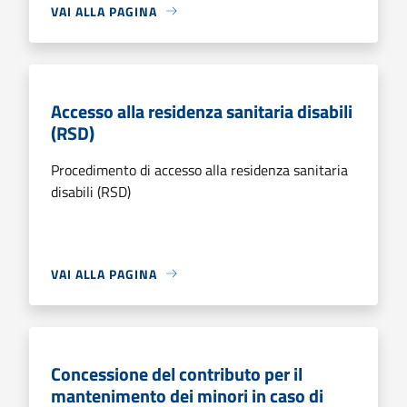
VAI ALLA PAGINA
Accesso alla residenza sanitaria disabili
(RSD)
Procedimento di accesso alla residenza sanitaria
disabili (RSD)
VAI ALLA PAGINA
Concessione del contributo per il
mantenimento dei minori in caso di