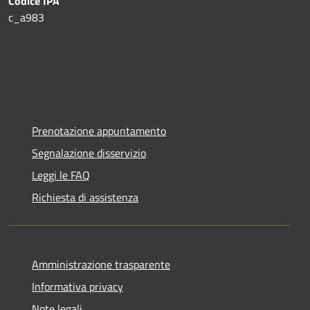
Codice IPA
c_a983
Prenotazione appuntamento
Segnalazione disservizio
Leggi le FAQ
Richiesta di assistenza
Amministrazione trasparente
Informativa privacy
Note legali