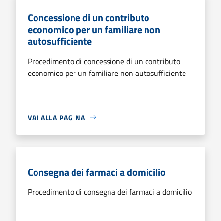
Concessione di un contributo
economico per un familiare non
autosufficiente
Procedimento di concessione di un contributo
economico per un familiare non autosufficiente
VAI ALLA PAGINA
Consegna dei farmaci a domicilio
Procedimento di consegna dei farmaci a domicilio