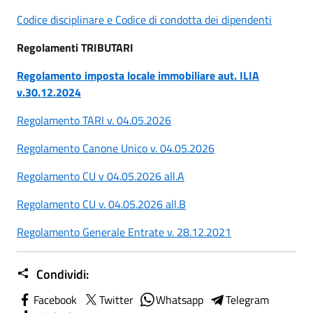
Codice disciplinare e Codice di condotta dei dipendenti
Regolamenti TRIBUTARI
Regolamento imposta locale immobiliare aut. ILIA
v.30.12.2024
Regolamento TARI v. 04.05.2026
Regolamento Canone Unico v. 04.05.2026
Regolamento CU v 04.05.2026 all.A
Regolamento CU v. 04.05.2026 all.B
Regolamento Generale Entrate v. 28.12.2021
Condividi:
Facebook
Twitter
Whatsapp
Telegram