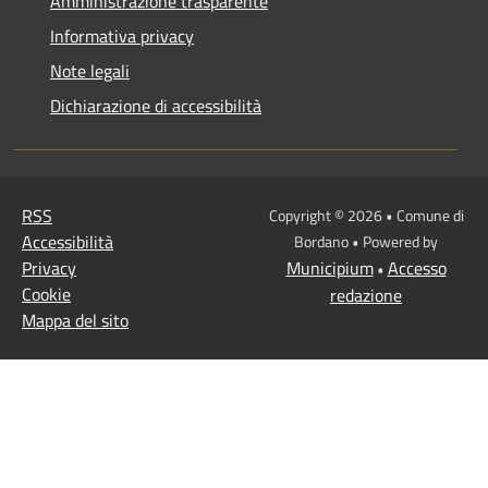
Amministrazione trasparente
Informativa privacy
Note legali
Dichiarazione di accessibilità
RSS
Copyright © 2026 • Comune di
Accessibilità
Bordano • Powered by
Privacy
Municipium
Accesso
•
Cookie
redazione
Mappa del sito