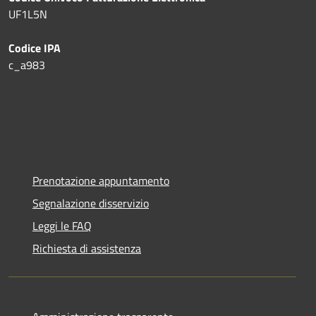
UF1L5N
Codice IPA
c_a983
Prenotazione appuntamento
Segnalazione disservizio
Leggi le FAQ
Richiesta di assistenza