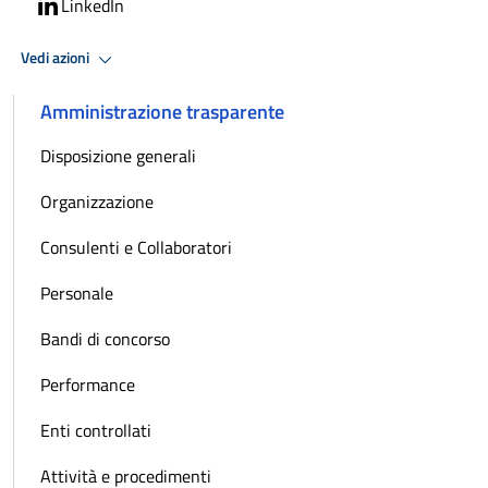
LinkedIn
Vedi azioni
Amministrazione trasparente
Disposizione generali
Organizzazione
Consulenti e Collaboratori
Personale
Bandi di concorso
Performance
Enti controllati
Attività e procedimenti