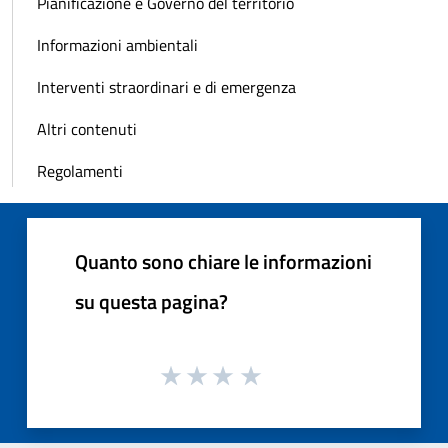
Pianificazione e Governo del territorio
Informazioni ambientali
Interventi straordinari e di emergenza
Altri contenuti
Regolamenti
Quanto sono chiare le informazioni
su questa pagina?