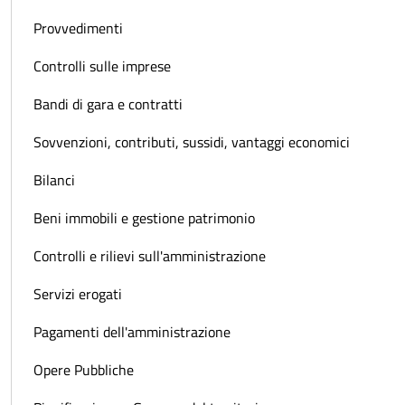
Provvedimenti
Controlli sulle imprese
Bandi di gara e contratti
Sovvenzioni, contributi, sussidi, vantaggi economici
Bilanci
Beni immobili e gestione patrimonio
Controlli e rilievi sull'amministrazione
Servizi erogati
Pagamenti dell'amministrazione
Opere Pubbliche