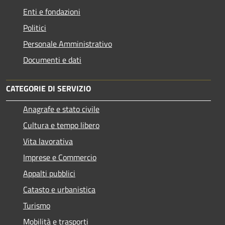
Enti e fondazioni
Politici
Personale Amministrativo
Documenti e dati
CATEGORIE DI SERVIZIO
Anagrafe e stato civile
Cultura e tempo libero
Vita lavorativa
Imprese e Commercio
Appalti pubblici
Catasto e urbanistica
Turismo
Mobilità e trasporti