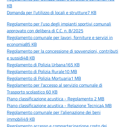
KB
Domanda per l'utilizzo di locali e strutture7 KB
Regolamento per l'uso degli impianti sportivi comunali
approvato con delibera di C.C. n. 8/2025
Regolamento comunale per lavori, forniture e servizi in
economia85 KB
Regolamento per la concessione di sovvenzioni, contributi
e sussidi48 KB
Regolamento di Polizia Urbana165 KB
Regolamento di Polizia Rurale10 MB
Regolamento di Polizia Mortuaria1 MB
Regolamento per l'accesso al servizio comunale di
Trasporto scolastico 60 KB
Piano classificazione acustica - Regolamento 2 MB
Piano classificazione acustica - Relazione Tecnica4 MB
Regolamento comunale per l'alienazione dei beni
immobili49 KB
Regolamento accesso e compartecipazione costo dei