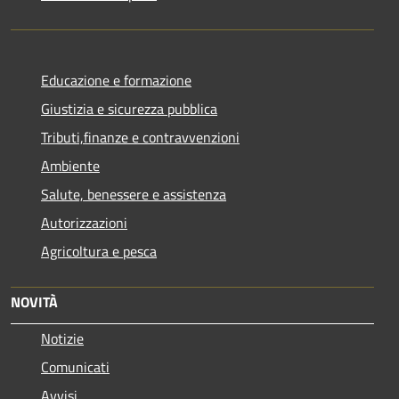
Educazione e formazione
Giustizia e sicurezza pubblica
Tributi,finanze e contravvenzioni
Ambiente
Salute, benessere e assistenza
Autorizzazioni
Agricoltura e pesca
NOVITÀ
Notizie
Comunicati
Avvisi