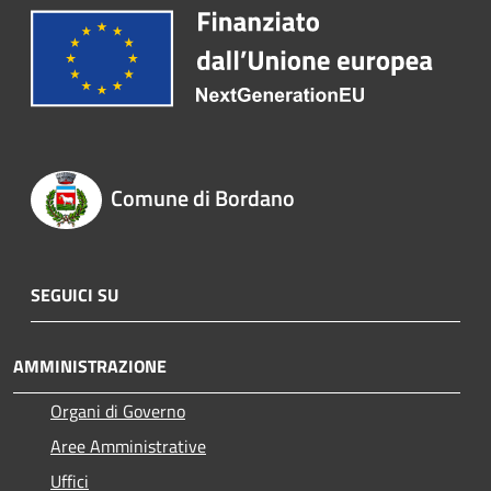
Comune di Bordano
SEGUICI SU
AMMINISTRAZIONE
Organi di Governo
Aree Amministrative
Uffici