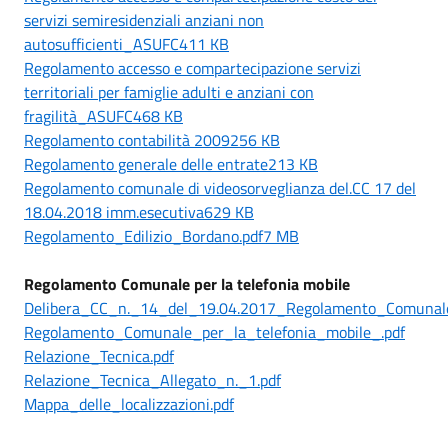
servizi semiresidenziali anziani non
autosufficienti_ASUFC411 KB
Regolamento accesso e compartecipazione servizi
territoriali per famiglie adulti e anziani con
fragilità_ASUFC468 KB
Regolamento contabilità 2009256 KB
Regolamento generale delle entrate213 KB
Regolamento comunale di videosorveglianza del.CC 17 del
18.04.2018 imm.esecutiva629 KB
Regolamento_Edilizio_Bordano.pdf7 MB
Regolamento Comunale per la telefonia mobile
Delibera_CC_n._14_del_19.04.2017_Regolamento_Comunal
Regolamento_Comunale_per_la_telefonia_mobile_.pdf
Relazione_Tecnica.pdf
Relazione_Tecnica_Allegato_n._1.pdf
Mappa_delle_localizzazioni.pdf