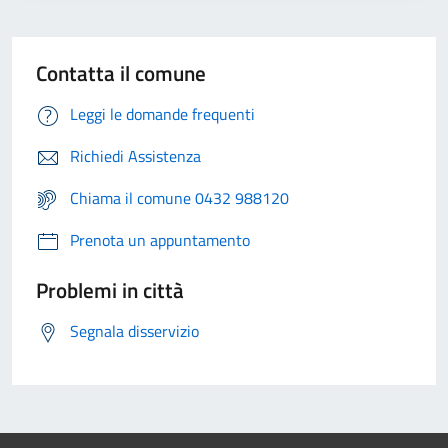
Contatta il comune
Leggi le domande frequenti
Richiedi Assistenza
Chiama il comune 0432 988120
Prenota un appuntamento
Problemi in città
Segnala disservizio