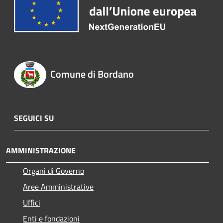
Comune di Bordano
SEGUICI SU
AMMINISTRAZIONE
Organi di Governo
Aree Amministrative
Uffici
Enti e fondazioni