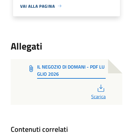
VAI ALLA PAGINA
Allegati
IL NEGOZIO DI DOMANI - PDF LU
GLIO 2026
PDF
Scarica
Contenuti correlati