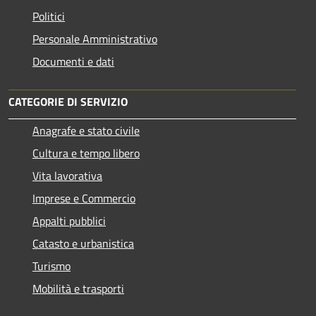
Politici
Personale Amministrativo
Documenti e dati
CATEGORIE DI SERVIZIO
Anagrafe e stato civile
Cultura e tempo libero
Vita lavorativa
Imprese e Commercio
Appalti pubblici
Catasto e urbanistica
Turismo
Mobilità e trasporti