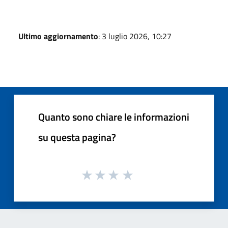
Ultimo aggiornamento
: 3 luglio 2026, 10:27
Quanto sono chiare le informazioni
su questa pagina?