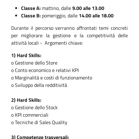
Classe A:
mattino, dalle
9.00 alle 13.00
Classe B:
pomeriggio, dalle
14.00 alle 18.00
Durante il percorso verranno affrontati temi concreti
per migliorare la gestione e la competitività delle
attività locali - Argomenti chiave:
1) Hard Skills:
o Gestione dello Store
o Conto economico e relativi KPI
o Marginalità e costi di funzionamento
o Sviluppo della redditività
2) Hard Skills:
o Gestione dello Stock
o KPI commerciali
o Tecniche di Sales Quality
3) Competenze trasversali: