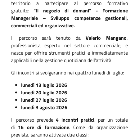
territorio a partecipare al percorso formativo
gratuito:
“Il negozio di domani” -
Formazione
Manageriale – Sviluppo competenze gestionali,
commerciali ed organizzative.
Il percorso sarà tenuto da
Valerio Mangano
,
professionista esperto nel settore commerciale, e
nasce per offrire strumenti pratici e immediatamente
applicabili nella gestione quotidiana dell’attività.
Gli incontri si svolgeranno nei quattro lunedì di luglio:
lunedì 13 luglio 2026
lunedì 20 luglio 2026
lunedì 27 luglio 2026
lunedì 3 agosto 2026
Il percorso prevede
4 incontri pratici
, per un totale
di
16 ore di formazione
. Come da organizzazione
prevista, saranno attivate due classi: