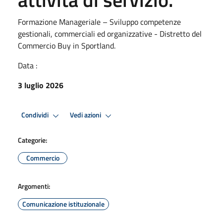
Formazione Manageriale – Sviluppo competenze
gestionali, commerciali ed organizzative - Distretto del
Commercio Buy in Sportland.
Data :
3 luglio 2026
Condividi
Vedi azioni
Categorie:
Commercio
Argomenti:
Comunicazione istituzionale