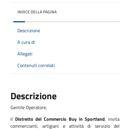
INDICE DELLA PAGINA
Descrizione
A cura di
Allegati
Contenuti correlati
Descrizione
Gentile Operatore,
il
Distretto del Commercio Buy in Sportland
, invita
commercianti, artigiani e attività di servizio del