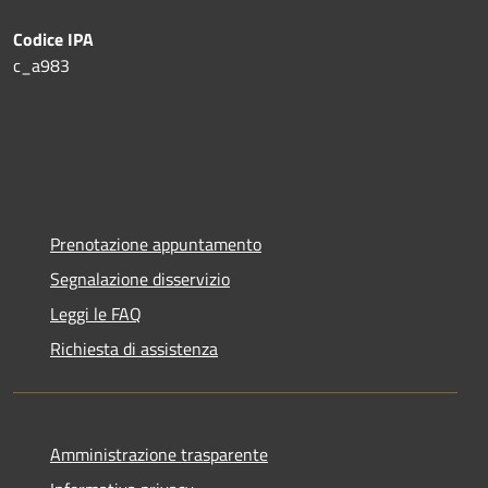
Codice IPA
c_a983
Prenotazione appuntamento
Segnalazione disservizio
Leggi le FAQ
Richiesta di assistenza
Amministrazione trasparente