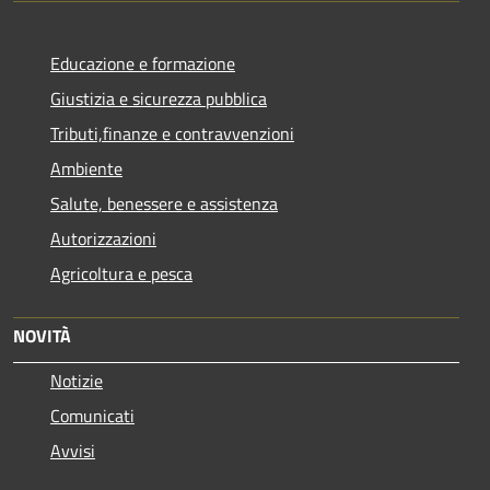
Educazione e formazione
Giustizia e sicurezza pubblica
Tributi,finanze e contravvenzioni
Ambiente
Salute, benessere e assistenza
Autorizzazioni
Agricoltura e pesca
NOVITÀ
Notizie
Comunicati
Avvisi