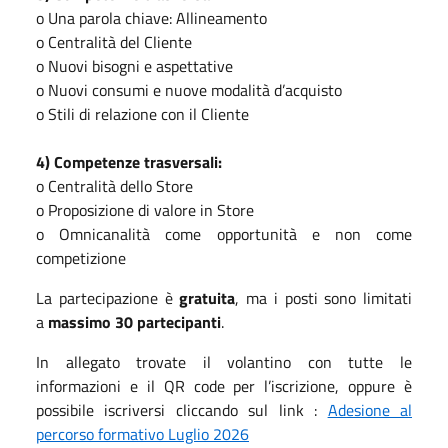
o Una parola chiave: Allineamento
o Centralità del Cliente
o Nuovi bisogni e aspettative
o Nuovi consumi e nuove modalità d’acquisto
o Stili di relazione con il Cliente
4) Competenze trasversali:
o Centralità dello Store
o Proposizione di valore in Store
o Omnicanalità come opportunità e non come
competizione
La partecipazione è
gratuita
, ma i posti sono limitati
a
massimo 30 partecipanti
.
In allegato trovate il volantino con tutte le
informazioni e il QR code per l’iscrizione, oppure è
possibile iscriversi cliccando sul link :
Adesione al
percorso formativo Luglio 2026