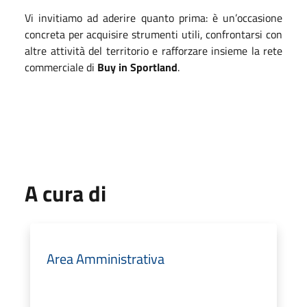
Vi invitiamo ad aderire quanto prima: è un’occasione
concreta per acquisire strumenti utili, confrontarsi con
altre attività del territorio e rafforzare insieme la rete
commerciale di
Buy in Sportland
.
A cura di
Area Amministrativa