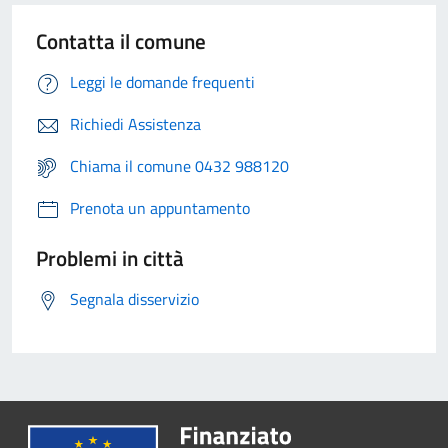
Contatta il comune
Leggi le domande frequenti
Richiedi Assistenza
Chiama il comune 0432 988120
Prenota un appuntamento
Problemi in città
Segnala disservizio